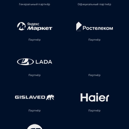
Генеральный партнёр
Официальный партнёр
Партнёр
Партнёр
Партнёр
Партнёр
Партнёр
Партнёр