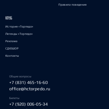
Правила поведения
КЛУБ
История «Торпедо»
Легенды «Торпедо»
Реклама
СДЮШОР
Контакты
Общие вопросы
+7 (831) 465-16-60
office@hctorpedo.ru
Билеты
+7 (920) 006-05-34