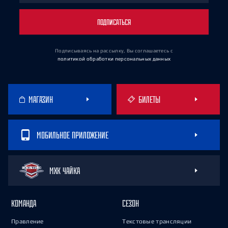
ПОДПИСАТЬСЯ
Подписываясь на рассылку, Вы соглашаетесь
с
политикой обработки персональных данных
МАГАЗИН
БИЛЕТЫ
МОБИЛЬНОЕ ПРИЛОЖЕНИЕ
МХК ЧАЙКА
КОМАНДА
СЕЗОН
Правление
Текстовые трансляции