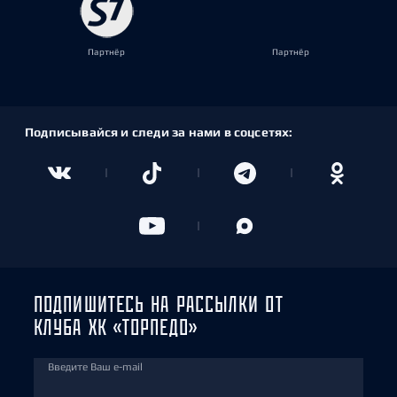
Партнёр
Партнёр
Подписывайся и следи за нами в соцсетях:
ПОДПИШИТЕСЬ НА РАССЫЛКИ ОТ
КЛУБА ХК «ТОРПЕДО»
Введите Ваш e-mail