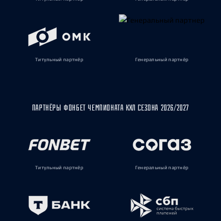
Титульный партнёр
Генеральный партнёр
ПАРТНЁРЫ ФОНБЕТ ЧЕМПИОНАТА КХЛ СЕЗОНА 2026/2027
Титульный партнёр
Генеральный партнёр