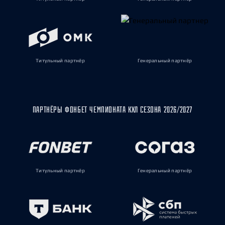
Титульный партнёр
Генеральный партнёр
ПАРТНЁРЫ ФОНБЕТ ЧЕМПИОНАТА КХЛ СЕЗОНА 2026/2027
Титульный партнёр
Генеральный партнёр