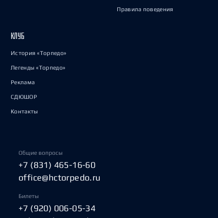
Правила поведения
КЛУБ
История «Торпедо»
Легенды «Торпедо»
Реклама
СДЮШОР
Контакты
Общие вопросы
+7 (831) 465-16-60
office@hctorpedo.ru
Билеты
+7 (920) 006-05-34