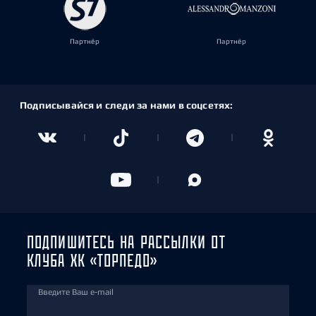
Партнёр
Партнёр
Подписывайся и следи за нами в соцсетях:
ПОДПИШИТЕСЬ НА РАССЫЛКИ ОТ
КЛУБА ХК «ТОРПЕДО»
Введите Ваш e-mail