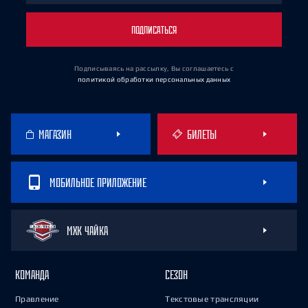
ПОДПИСАТЬСЯ
Подписываясь на рассылку, Вы соглашаетесь
с
политикой обработки персональных данных
МАГАЗИН
БИЛЕТЫ
МОБИЛЬНОЕ ПРИЛОЖЕНИЕ
МХК ЧАЙКА
КОМАНДА
СЕЗОН
Правление
Текстовые трансляции