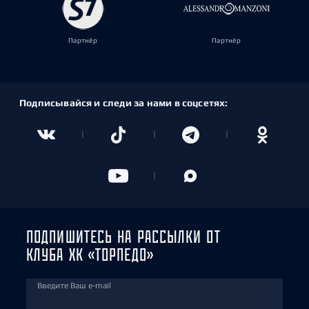
Партнёр
Партнёр
Подписывайся и следи за нами в соцсетях:
ПОДПИШИТЕСЬ НА РАССЫЛКИ ОТ
КЛУБА ХК «ТОРПЕДО»
Введите Ваш e-mail