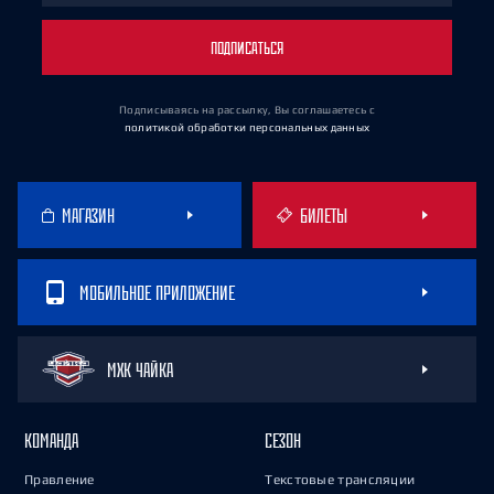
ПОДПИСАТЬСЯ
Подписываясь на рассылку, Вы соглашаетесь
с
политикой обработки персональных данных
МАГАЗИН
БИЛЕТЫ
МОБИЛЬНОЕ ПРИЛОЖЕНИЕ
МХК ЧАЙКА
КОМАНДА
СЕЗОН
Правление
Текстовые трансляции