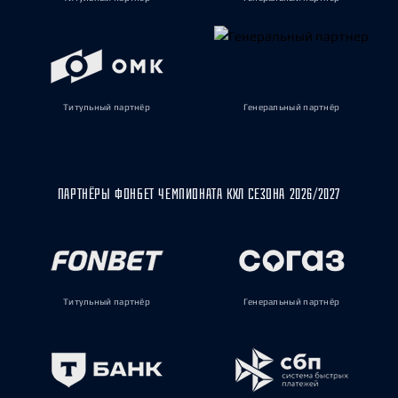
Титульный партнёр
Генеральный партнёр
ПАРТНЁРЫ ФОНБЕТ ЧЕМПИОНАТА КХЛ СЕЗОНА 2026/2027
Титульный партнёр
Генеральный партнёр