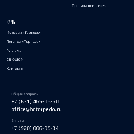
Правила поведения
КЛУБ
История «Торпедо»
Легенды «Торпедо»
Реклама
СДЮШОР
Контакты
Общие вопросы
+7 (831) 465-16-60
office@hctorpedo.ru
Билеты
+7 (920) 006-05-34