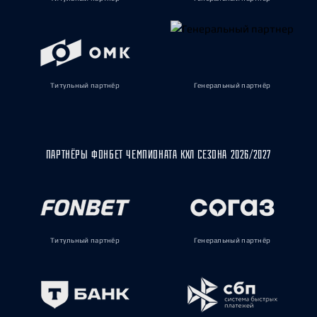
Титульный партнёр
Генеральный партнёр
ПАРТНЁРЫ ФОНБЕТ ЧЕМПИОНАТА КХЛ СЕЗОНА 2026/2027
Титульный партнёр
Генеральный партнёр