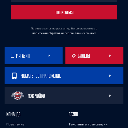
ПОДПИСАТЬСЯ
Подписываясь на рассылку, Вы соглашаетесь
с
политикой обработки персональных данных
МАГАЗИН
БИЛЕТЫ
МОБИЛЬНОЕ ПРИЛОЖЕНИЕ
МХК ЧАЙКА
КОМАНДА
СЕЗОН
Правление
Текстовые трансляции