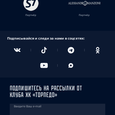
Партнёр
Партнёр
Подписывайся и следи за нами в соцсетях:
ПОДПИШИТЕСЬ НА РАССЫЛКИ ОТ
КЛУБА ХК «ТОРПЕДО»
Введите Ваш e-mail