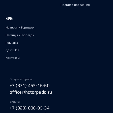
Правила поведения
КЛУБ
История «Торпедо»
Легенды «Торпедо»
Реклама
СДЮШОР
Контакты
Общие вопросы
+7 (831) 465-16-60
office@hctorpedo.ru
Билеты
+7 (920) 006-05-34