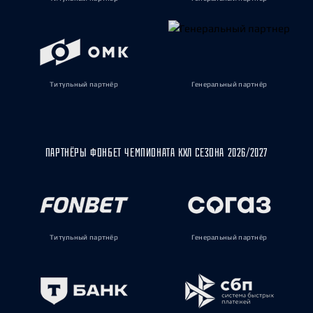
Титульный партнёр
Генеральный партнёр
ПАРТНЁРЫ ФОНБЕТ ЧЕМПИОНАТА КХЛ СЕЗОНА 2026/2027
Титульный партнёр
Генеральный партнёр