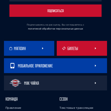
ПОДПИСАТЬСЯ
Подписываясь на рассылку, Вы соглашаетесь
с
политикой обработки персональных данных
МАГАЗИН
БИЛЕТЫ
МОБИЛЬНОЕ ПРИЛОЖЕНИЕ
МХК ЧАЙКА
КОМАНДА
СЕЗОН
Правление
Текстовые трансляции