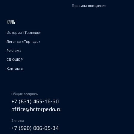
Правила поведения
КЛУБ
История «Торпедо»
Легенды «Торпедо»
Реклама
СДЮШОР
Контакты
Общие вопросы
+7 (831) 465-16-60
office@hctorpedo.ru
Билеты
+7 (920) 006-05-34