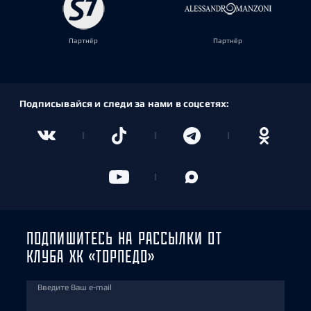
Партнёр
Партнёр
Подписывайся и следи за нами в соцсетях:
ПОДПИШИТЕСЬ НА РАССЫЛКИ ОТ
КЛУБА ХК «ТОРПЕДО»
Введите Ваш e-mail