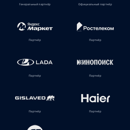
Генеральный партнёр
Официальный партнёр
Партнёр
Партнёр
Партнёр
Партнёр
Партнёр
Партнёр