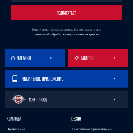
ПОДПИСАТЬСЯ
Подписываясь на рассылку, Вы соглашаетесь
с
политикой обработки персональных данных
МАГАЗИН
БИЛЕТЫ
МОБИЛЬНОЕ ПРИЛОЖЕНИЕ
МХК ЧАЙКА
КОМАНДА
СЕЗОН
Правление
Текстовые трансляции