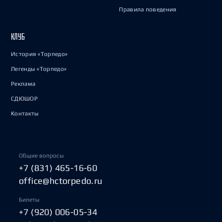
Правила поведения
КЛУБ
История «Торпедо»
Легенды «Торпедо»
Реклама
СДЮШОР
Контакты
Общие вопросы
+7 (831) 465-16-60
office@hctorpedo.ru
Билеты
+7 (920) 006-05-34