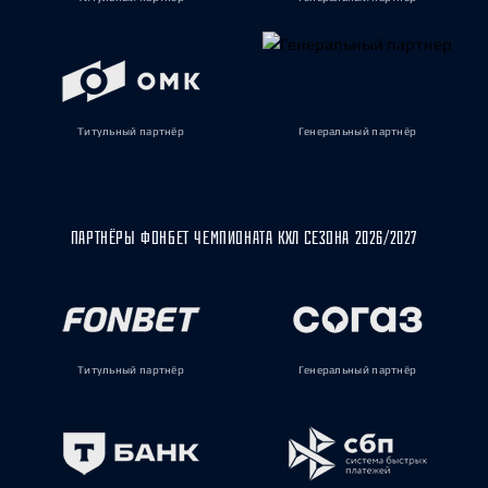
Титульный партнёр
Генеральный партнёр
ПАРТНЁРЫ ФОНБЕТ ЧЕМПИОНАТА КХЛ СЕЗОНА 2026/2027
Титульный партнёр
Генеральный партнёр