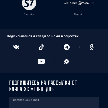
Партнёр
Партнёр
Подписывайся и следи за нами в соцсетях:
ПОДПИШИТЕСЬ НА РАССЫЛКИ ОТ
КЛУБА ХК «ТОРПЕДО»
Введите Ваш e-mail