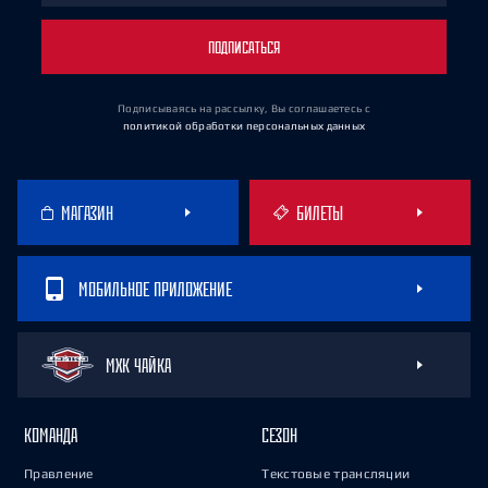
ПОДПИСАТЬСЯ
Подписываясь на рассылку, Вы соглашаетесь
с
политикой обработки персональных данных
МАГАЗИН
БИЛЕТЫ
МОБИЛЬНОЕ ПРИЛОЖЕНИЕ
МХК ЧАЙКА
КОМАНДА
СЕЗОН
Правление
Текстовые трансляции