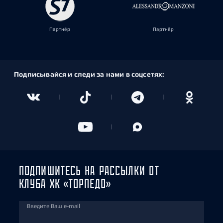
Партнёр
Партнёр
Подписывайся и следи за нами в соцсетях:
ПОДПИШИТЕСЬ НА РАССЫЛКИ ОТ
КЛУБА ХК «ТОРПЕДО»
Введите Ваш e-mail