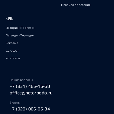
Правила поведения
КЛУБ
История «Торпедо»
Легенды «Торпедо»
Реклама
СДЮШОР
Контакты
Общие вопросы
+7 (831) 465-16-60
office@hctorpedo.ru
Билеты
+7 (920) 006-05-34