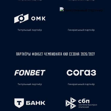
Титульный партнёр
Генеральный партнёр
ПАРТНЁРЫ ФОНБЕТ ЧЕМПИОНАТА КХЛ СЕЗОНА 2026/2027
Титульный партнёр
Генеральный партнёр