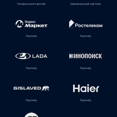
Генеральный партнёр
Официальный партнёр
Партнёр
Партнёр
Партнёр
Партнёр
Партнёр
Партнёр