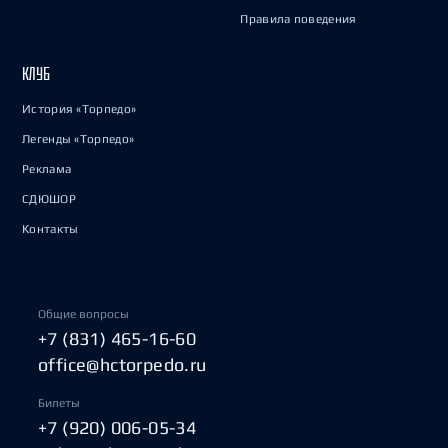
Правила поведения
КЛУБ
История «Торпедо»
Легенды «Торпедо»
Реклама
СДЮШОР
Контакты
Общие вопросы
+7 (831) 465-16-60
office@hctorpedo.ru
Билеты
+7 (920) 006-05-34