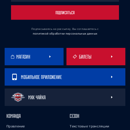
ПОДПИСАТЬСЯ
Подписываясь на рассылку, Вы соглашаетесь
с
политикой обработки персональных данных
МАГАЗИН
БИЛЕТЫ
МОБИЛЬНОЕ ПРИЛОЖЕНИЕ
МХК ЧАЙКА
КОМАНДА
СЕЗОН
Правление
Текстовые трансляции