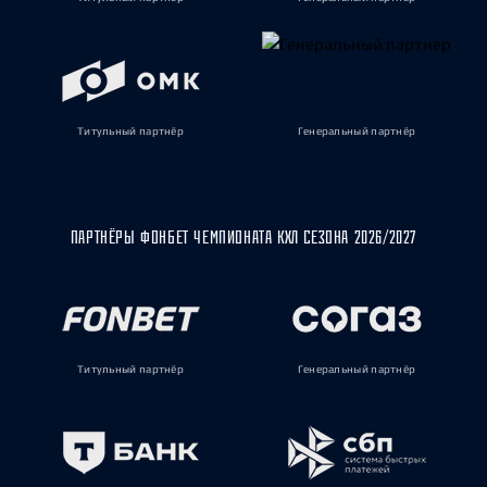
Титульный партнёр
Генеральный партнёр
ПАРТНЁРЫ ФОНБЕТ ЧЕМПИОНАТА КХЛ СЕЗОНА 2026/2027
Титульный партнёр
Генеральный партнёр