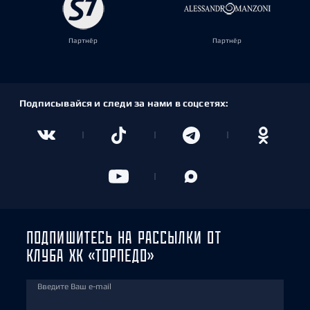
Партнёр
Партнёр
Подписывайся и следи за нами в соцсетях:
ПОДПИШИТЕСЬ НА РАССЫЛКИ ОТ
КЛУБА ХК «ТОРПЕДО»
Введите Ваш e-mail