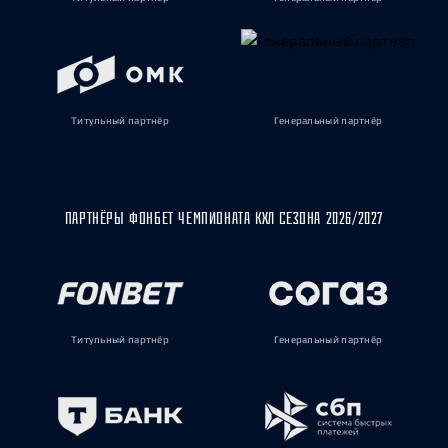
Титульный партнёр
Генеральный партнёр
ПАРТНЁРЫ ФОНБЕТ ЧЕМПИОНАТА КХЛ СЕЗОНА 2026/2027
Титульный партнёр
Генеральный партнёр