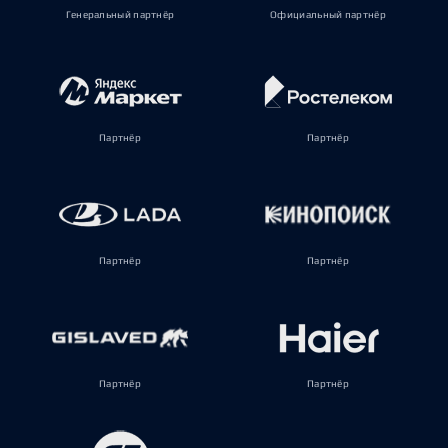
Генеральный партнёр
Официальный партнёр
Партнёр
Партнёр
Партнёр
Партнёр
Партнёр
Партнёр