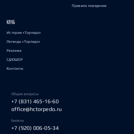
Правила поведения
КЛУБ
История «Торпедо»
Легенды «Торпедо»
Реклама
СДЮШОР
Контакты
Общие вопросы
+7 (831) 465-16-60
office@hctorpedo.ru
Билеты
+7 (920) 006-05-34