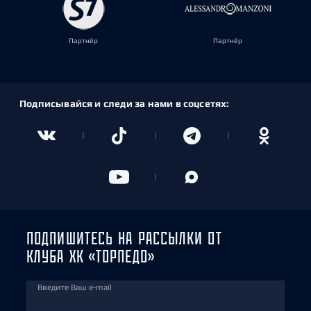
Партнёр
Партнёр
Подписывайся и следи за нами в соцсетях:
ПОДПИШИТЕСЬ НА РАССЫЛКИ ОТ
КЛУБА ХК «ТОРПЕДО»
Введите Ваш e-mail