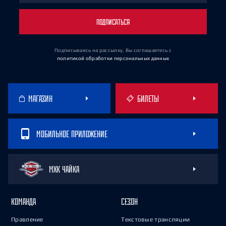
ПОДПИСАТЬСЯ
Подписываясь на рассылку, Вы соглашаетесь
с
политикой обработки персональных данных
МАГАЗИН
БИЛЕТЫ
МОБИЛЬНОЕ ПРИЛОЖЕНИЕ
МХК ЧАЙКА
КОМАНДА
СЕЗОН
Правление
Текстовые трансляции