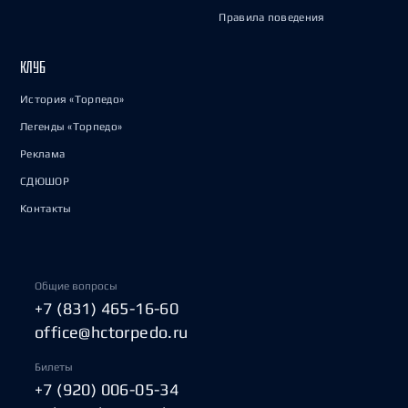
Правила поведения
КЛУБ
История «Торпедо»
Легенды «Торпедо»
Реклама
СДЮШОР
Контакты
Общие вопросы
+7 (831) 465-16-60
office@hctorpedo.ru
Билеты
+7 (920) 006-05-34