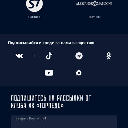
Партнёр
Партнёр
Подписывайся и следи за нами в соцсетях:
ПОДПИШИТЕСЬ НА РАССЫЛКИ ОТ
КЛУБА ХК «ТОРПЕДО»
Введите Ваш e-mail