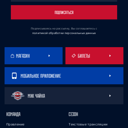
ПОДПИСАТЬСЯ
Подписываясь на рассылку, Вы соглашаетесь
с
политикой обработки персональных данных
МАГАЗИН
БИЛЕТЫ
МОБИЛЬНОЕ ПРИЛОЖЕНИЕ
МХК ЧАЙКА
КОМАНДА
СЕЗОН
Правление
Текстовые трансляции