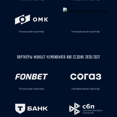
Титульный партнёр
Генеральный партнёр
ПАРТНЁРЫ ФОНБЕТ ЧЕМПИОНАТА КХЛ СЕЗОНА 2026/2027
Титульный партнёр
Генеральный партнёр