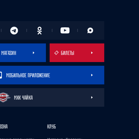
МАГАЗИН
БИЛЕТЫ
МОБИЛЬНОЕ ПРИЛОЖЕНИЕ
МХК ЧАЙКА
ЗОНА
КЛУБ