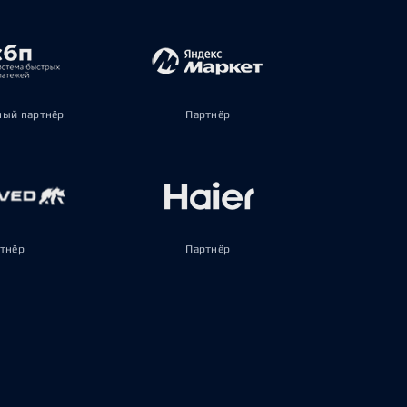
ый партнёр
Партнёр
тнёр
Партнёр