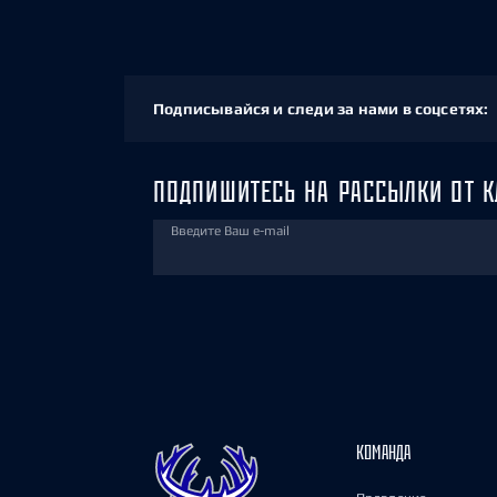
Подписывайся и следи за нами в соцсетях:
ПОДПИШИТЕСЬ НА РАССЫЛКИ ОТ К
Введите Ваш e-mail
КОМАНДА