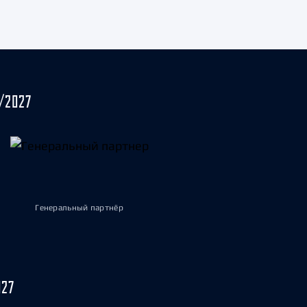
/2027
Генеральный партнёр
027