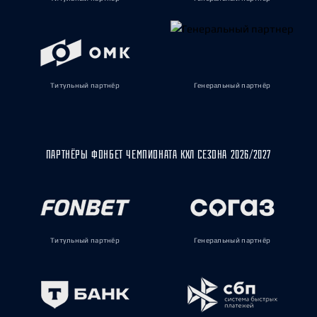
Титульный партнёр
Генеральный партнёр
ПАРТНЁРЫ ФОНБЕТ ЧЕМПИОНАТА КХЛ СЕЗОНА 2026/2027
Титульный партнёр
Генеральный партнёр