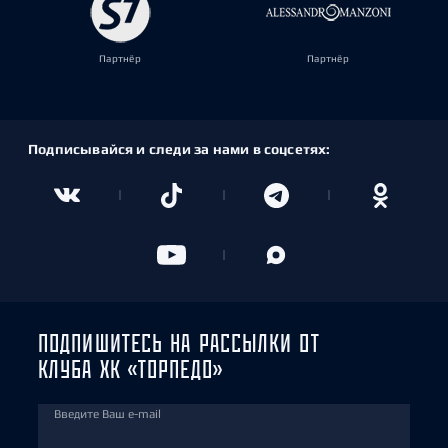
Партнёр
Партнёр
Подписывайся и следи за нами в соцсетях:
ПОДПИШИТЕСЬ НА РАССЫЛКИ ОТ
КЛУБА ХК «ТОРПЕДО»
Введите Ваш e-mail