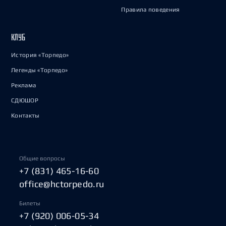
Правила поведения
КЛУБ
История «Торпедо»
Легенды «Торпедо»
Реклама
СДЮШОР
Контакты
Общие вопросы
+7 (831) 465-16-60
office@hctorpedo.ru
Билеты
+7 (920) 006-05-34