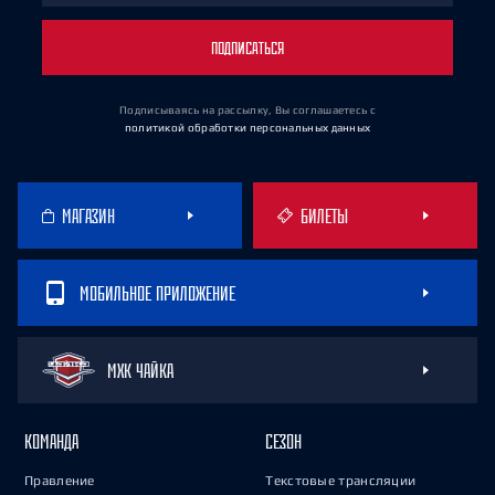
ПОДПИСАТЬСЯ
Подписываясь на рассылку, Вы соглашаетесь
с
политикой обработки персональных данных
МАГАЗИН
БИЛЕТЫ
МОБИЛЬНОЕ ПРИЛОЖЕНИЕ
МХК ЧАЙКА
КОМАНДА
СЕЗОН
Правление
Текстовые трансляции