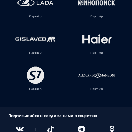
Партнёр
Партнёр
Партнёр
Партнёр
Партнёр
Партнёр
Подписывайся и следи за нами в соцсетях: