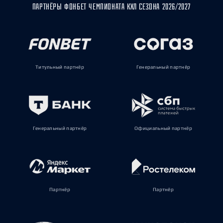
ПАРТНЁРЫ ФОНБЕТ ЧЕМПИОНАТА КХЛ СЕЗОНА 2026/2027
Титульный партнёр
Генеральный партнёр
Генеральный партнёр
Официальный партнёр
Партнёр
Партнёр