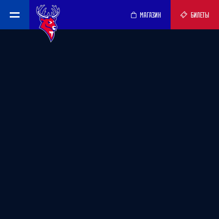
МАГАЗИН
БИЛЕТЫ