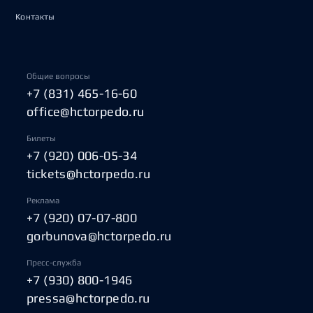
Контакты
Общие вопросы
+7 (831) 465-16-60
office@hctorpedo.ru
Билеты
+7 (920) 006-05-34
tickets@hctorpedo.ru
Реклама
+7 (920) 07-07-800
gorbunova@hctorpedo.ru
Пресс-служба
+7 (930) 800-1946
pressa@hctorpedo.ru