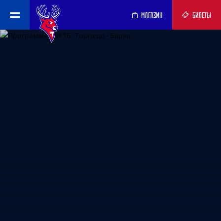
МАГАЗИН
БИЛЕТЫ