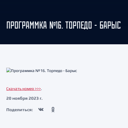
ПРОГРАММКА №16. ТОРПЕДО - БАРЫС
Скачать номер >>>
.
20 ноября 2023 г.
Поделиться: