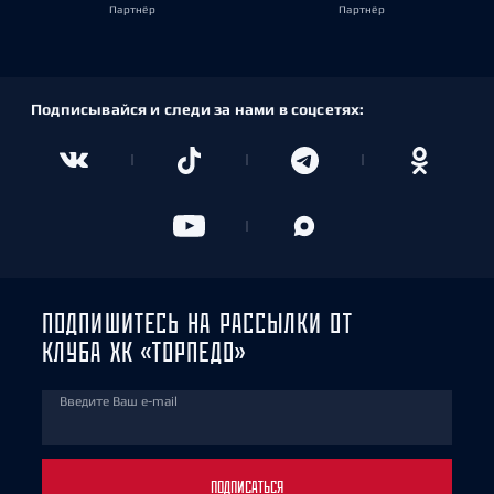
Партнёр
Партнёр
Подписывайся и следи за нами в соцсетях:
ПОДПИШИТЕСЬ НА РАССЫЛКИ ОТ
КЛУБА ХК «ТОРПЕДО»
Введите Ваш e-mail
ПОДПИСАТЬСЯ