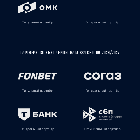
Титульный партнёр
Генеральный партнёр
ПАРТНЁРЫ ФОНБЕТ ЧЕМПИОНАТА КХЛ СЕЗОНА 2026/2027
Титульный партнёр
Генеральный партнёр
Генеральный партнёр
Официальный партнёр