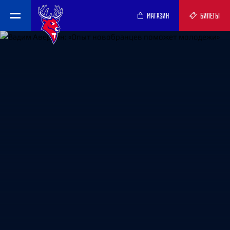
МАГАЗИН
БИЛЕТЫ