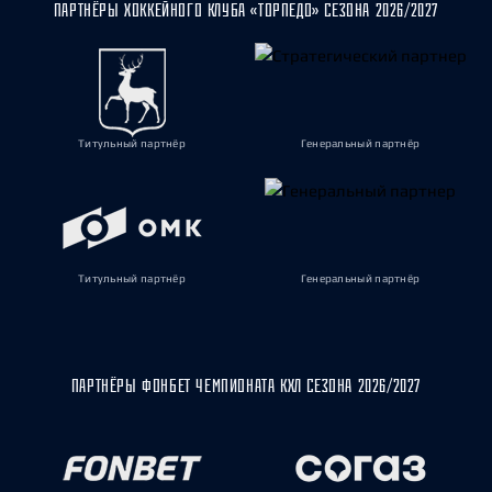
ПАРТНЁРЫ ХОККЕЙНОГО КЛУБА «ТОРПЕДО» СЕЗОНА 2026/2027
Титульный партнёр
Генеральный партнёр
Титульный партнёр
Генеральный партнёр
ПАРТНЁРЫ ФОНБЕТ ЧЕМПИОНАТА КХЛ СЕЗОНА 2026/2027