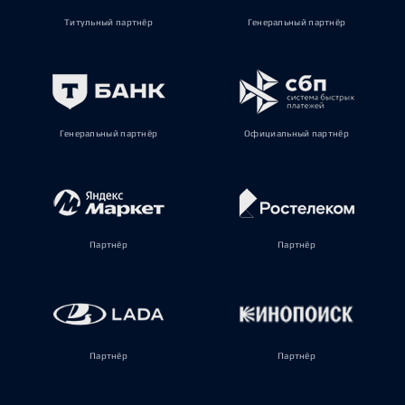
Титульный партнёр
Генеральный партнёр
Генеральный партнёр
Официальный партнёр
Партнёр
Партнёр
Партнёр
Партнёр