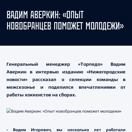
ВАДИМ АВЕРКИН: «ОПЫТ
НОВОБРАНЦЕВ ПОМОЖЕТ МОЛОДЕЖИ»
Генеральный менеджер «Торпедо» Вадим
Аверкин в интервью изданию «Нижегородские
новости» рассказал о селекции команды в
межсезонье и поделился впечатлениями от
работы хоккеистов на сборах.
- Вадим Игоревич, вы несколько лет работали