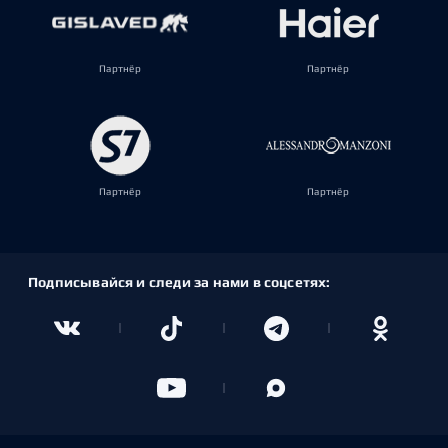
Партнёр
Партнёр
Партнёр
Партнёр
Подписывайся и следи за нами в соцсетях: