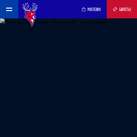
МАГАЗИН
БИЛЕТЫ