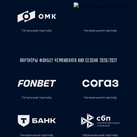
Титульный партнёр
Генеральный партнёр
ПАРТНЁРЫ ФОНБЕТ ЧЕМПИОНАТА КХЛ СЕЗОНА 2026/2027
Титульный партнёр
Генеральный партнёр
Генеральный партнёр
Официальный партнёр