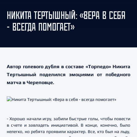
НИКИТА ТЕРТЫШНЫЙ: «ВЕРА В СЕБЯ
- ВСЕГДА ПОМОГАЕТ»
Автор голевого дубля в составе «Торпедо» Никита
Тертышный поделился эмоциями от победного
матча в Череповце.
- Хорошо начали игру, забили быстрые голы, чтобы повести
в счете и завладеть инициативой. В конце, конечно, было
нелегко, но ребята проявили характер. Все, кто был на льду,