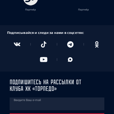
Партнёр
Партнёр
Подписывайся и следи за нами в соцсетях:
ПОДПИШИТЕСЬ НА РАССЫЛКИ ОТ
КЛУБА ХК «ТОРПЕДО»
Введите Ваш e-mail