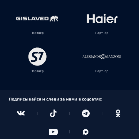
Партнёр
Партнёр
Партнёр
Партнёр
Подписывайся и следи за нами в соцсетях: