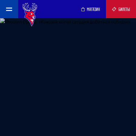
МАГАЗИН
БИЛЕТЫ