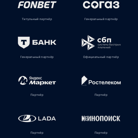
Титульный партнёр
Генеральный партнёр
Генеральный партнёр
Официальный партнёр
Партнёр
Партнёр
Партнёр
Партнёр