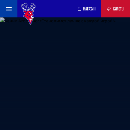
МАГАЗИН
БИЛЕТЫ