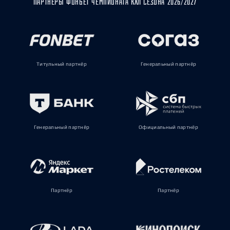
ПАРТНЁРЫ ФОНБЕТ ЧЕМПИОНАТА КХЛ СЕЗОНА 2026/2027
Титульный партнёр
Генеральный партнёр
Генеральный партнёр
Официальный партнёр
Партнёр
Партнёр