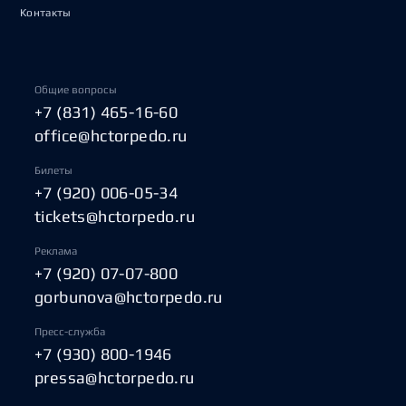
Контакты
Общие вопросы
+7 (831) 465-16-60
office@hctorpedo.ru
Билеты
+7 (920) 006-05-34
tickets@hctorpedo.ru
Реклама
+7 (920) 07-07-800
gorbunova@hctorpedo.ru
Пресс-служба
+7 (930) 800-1946
pressa@hctorpedo.ru