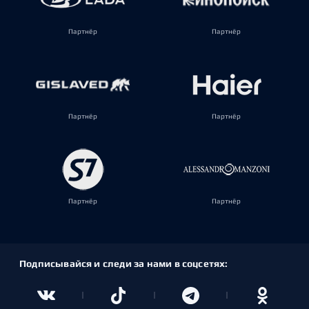
Партнёр
Партнёр
Партнёр
Партнёр
Партнёр
Партнёр
Подписывайся и следи за нами в соцсетях: