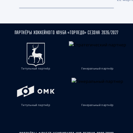
ПАРТНЁРЫ ХОККЕЙНОГО КЛУБА «ТОРПЕДО» СЕЗОНА 2026/2027
Титульный партнёр
Генеральный партнёр
Титульный партнёр
Генеральный партнёр