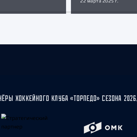
22 марта 2025 г.
НЁРЫ ХОККЕЙНОГО КЛУБА «ТОРПЕДО» СЕЗОНА 2026