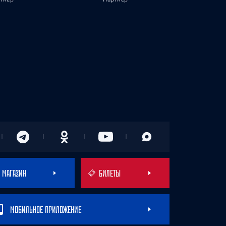
МАГАЗИН
БИЛЕТЫ
МОБИЛЬНОЕ ПРИЛОЖЕНИЕ