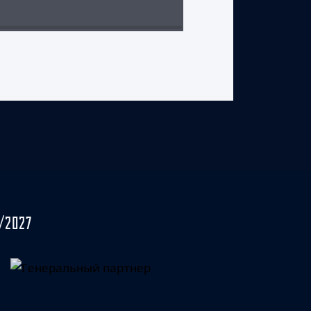
8 марта 2025 г.
/2027