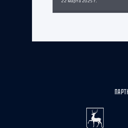
22 марта 2025 г.
ПАРТ