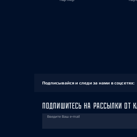
Подписывайся и следи за нами в соцсетях:
ПОДПИШИТЕСЬ НА РАССЫЛКИ ОТ К
Введите Ваш e-mail