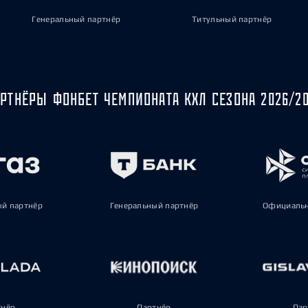
Генеральный партнёр
Титульный партнёр
РТНЁРЫ ФОНБЕТ ЧЕМПИОНАТА КХЛ СЕЗОНА 2026/2
ый партнёр
Генеральный партнёр
Официальн
тнёр
Партнёр
Пар