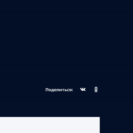
Поделиться: