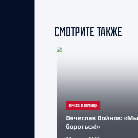
СМОТРИТЕ ТАКЖЕ
ПРЕССА О КОМАНДЕ
Вячеслав Войнов: «Мы
бороться!»