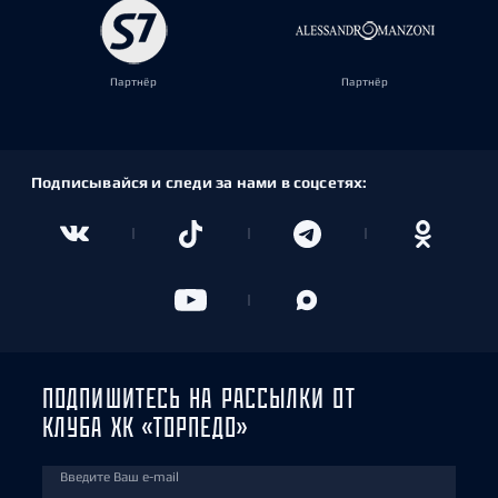
Партнёр
Партнёр
Подписывайся и следи за нами в соцсетях:
ПОДПИШИТЕСЬ НА РАССЫЛКИ ОТ
КЛУБА ХК «ТОРПЕДО»
Введите Ваш e-mail