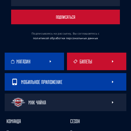
ПОДПИСАТЬСЯ
Подписываясь на рассылку, Вы соглашаетесь
с
политикой обработки персональных данных
МАГАЗИН
БИЛЕТЫ
МОБИЛЬНОЕ ПРИЛОЖЕНИЕ
МХК ЧАЙКА
КОМАНДА
СЕЗОН