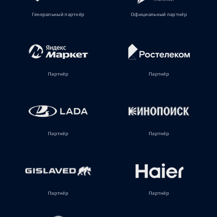
Генеральный партнёр
Официальный партнёр
Партнёр
Партнёр
Партнёр
Партнёр
Партнёр
Партнёр