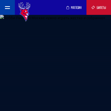
МАГАЗИН
БИЛЕТЫ