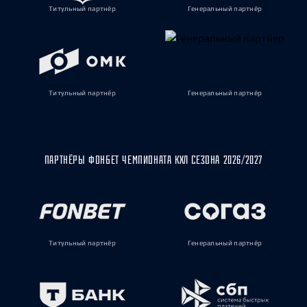
Титульный партнёр
Генеральный партнёр
Титульный партнёр
Генеральный партнёр
ПАРТНЁРЫ ФОНБЕТ ЧЕМПИОНАТА КХЛ СЕЗОНА 2026/2027
Титульный партнёр
Генеральный партнёр