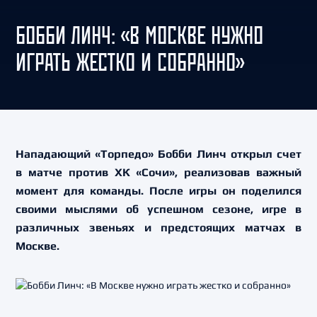
БОББИ ЛИНЧ: «В МОСКВЕ НУЖНО
ИГРАТЬ ЖЕСТКО И СОБРАННО»
Нападающий «Торпедо» Бобби Линч открыл счет
в матче против ХК «Сочи», реализовав важный
момент для команды. После игры он поделился
своими мыслями об успешном сезоне, игре в
различных звеньях и предстоящих матчах в
Москве.