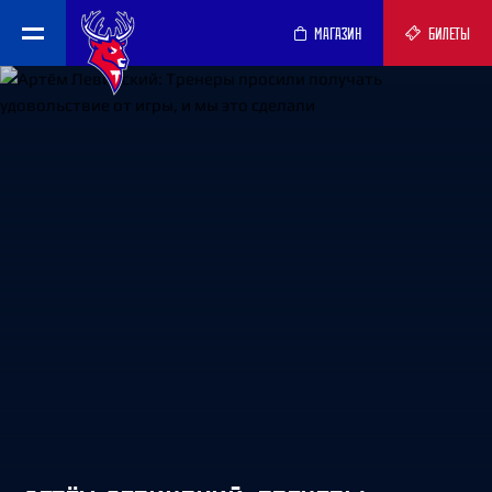
МАГАЗИН
БИЛЕТЫ