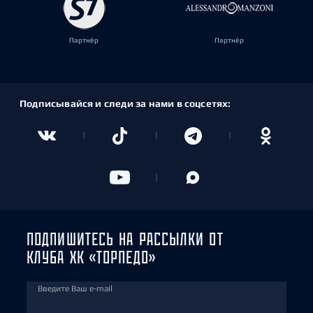
Партнёр
Партнёр
Подписывайся и следи за нами в соцсетях:
ПОДПИШИТЕСЬ НА РАССЫЛКИ ОТ
КЛУБА ХК «ТОРПЕДО»
Введите Ваш e-mail