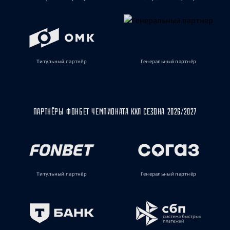
Титульный партнёр
Генеральный партнёр
ПАРТНЁРЫ ФОНБЕТ ЧЕМПИОНАТА КХЛ СЕЗОНА 2026/2027
Титульный партнёр
Генеральный партнёр