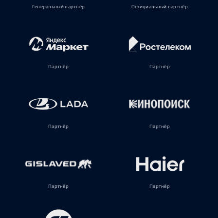
Генеральный партнёр
Официальный партнёр
Партнёр
Партнёр
Партнёр
Партнёр
Партнёр
Партнёр