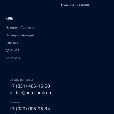
Правила поведения
КЛУБ
История «Торпедо»
Легенды «Торпедо»
Реклама
СДЮШОР
Контакты
Общие вопросы
+7 (831) 465-16-60
office@hctorpedo.ru
Билеты
+7 (920) 006-05-34