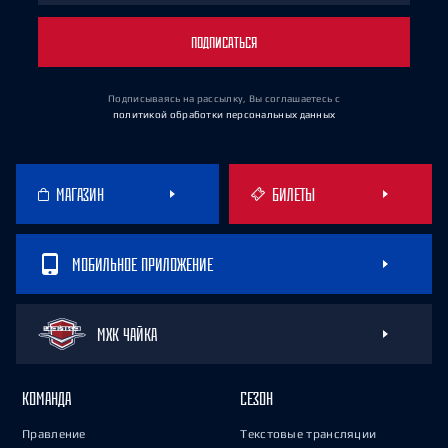
ПОДПИСАТЬСЯ
Подписываясь на рассылку, Вы соглашаетесь
с
политикой обработки персональных данных
МАГАЗИН
БИЛЕТЫ
МОБИЛЬНОЕ ПРИЛОЖЕНИЕ
МХК ЧАЙКА
КОМАНДА
СЕЗОН
Правление
Текстовые трансляции