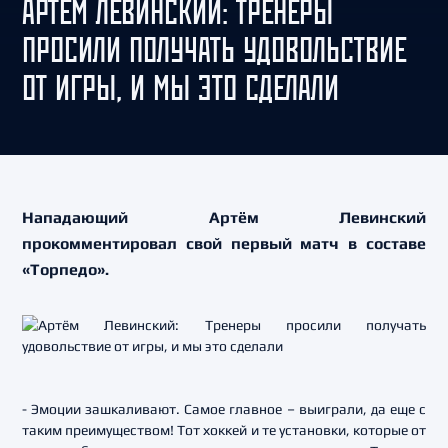
АРТЁМ ЛЕВИНСКИЙ: ТРЕНЕРЫ
ПРОСИЛИ ПОЛУЧАТЬ УДОВОЛЬСТВИЕ
ОТ ИГРЫ, И МЫ ЭТО СДЕЛАЛИ
Нападающий Артём Левинский
прокомментировал свой первый матч в составе
«Торпедо».
- Эмоции зашкаливают. Самое главное – выиграли, да еще с
таким преимуществом! Тот хоккей и те установки, которые от