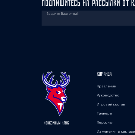
ПОДПИШИТЕСЬ НА РАССЫЛКИ ОТ К
Введите Ваш e-mail
КОМАНДА
Правление
Руководство
Игровой состав
Тренеры
Персонал
ХОККЕЙНЫЙ КЛУБ
Изменения в составе