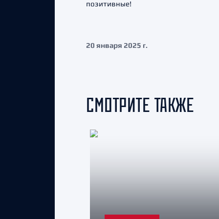
позитивные!
20 января 2025 г.
СМОТРИТЕ ТАКЖЕ