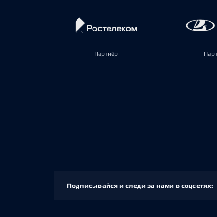
Партнёр
Пар
Подписывайся и следи за нами в соцсетях: