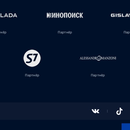
тнёр
Партнёр
Пар
Партнёр
Партнёр