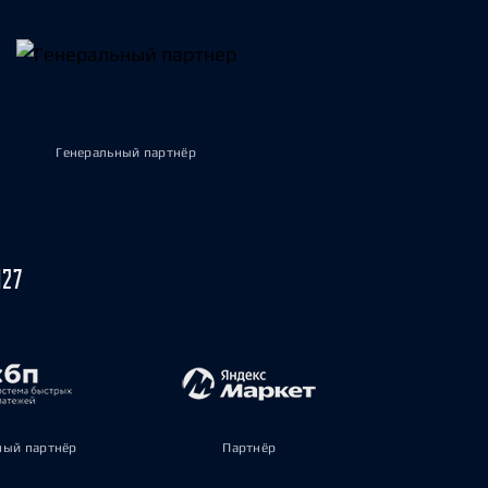
Генеральный партнёр
027
ый партнёр
Партнёр