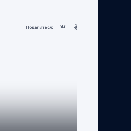
Поделиться: