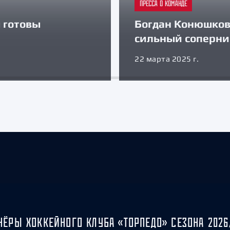
ПРЕССА О КОМАНДЕ
 готовы
Богдан Конюшков:
сильный соперни
22 марта 2025 г.
НЁРЫ ХОККЕЙНОГО КЛУБА «ТОРПЕДО» СЕЗОНА 2026