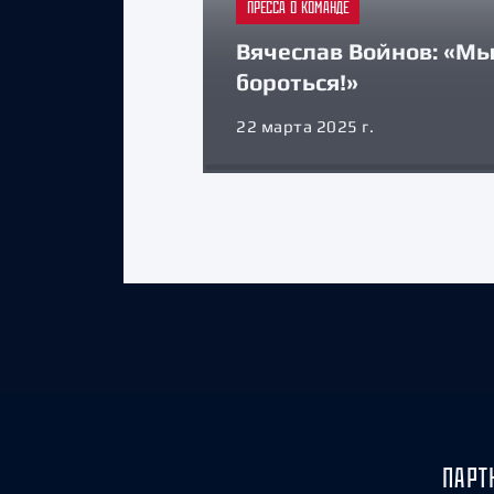
ПРЕССА О КОМАНДЕ
Вячеслав Войнов: «Мы
бороться!»
22 марта 2025 г.
ПАРТ