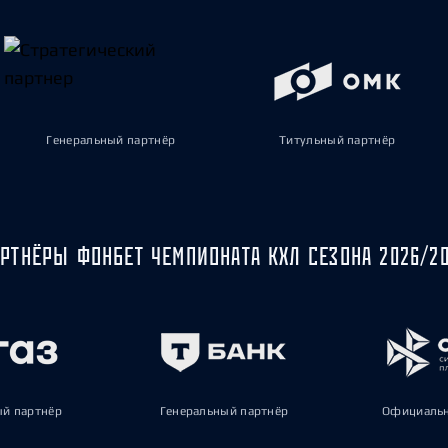
Генеральный партнёр
Титульный партнёр
РТНЁРЫ ФОНБЕТ ЧЕМПИОНАТА КХЛ СЕЗОНА 2026/2
ый партнёр
Генеральный партнёр
Официальн