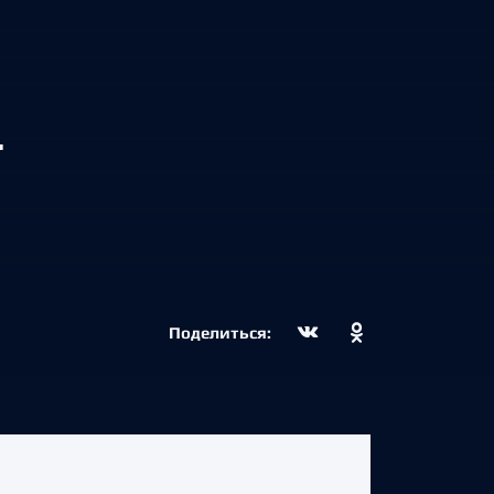
Т
Поделиться: