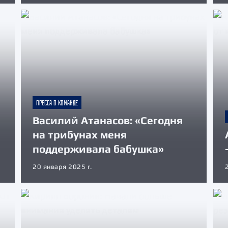
ПРЕССА О КОМАНДЕ
Василий Атанасов: «Сегодня
на трибунах меня
поддерживала бабушка»
20 января 2025 г.