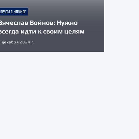
ПРЕССА О КОМАНДЕ
Вячеслав Войнов: Нужно
всегда идти к своим целям
8 декабря 2024 г.