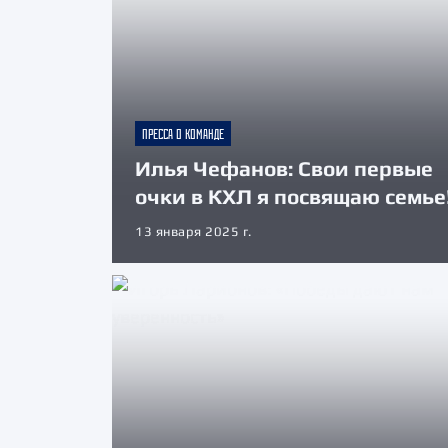
ПРЕССА О КОМАНДЕ
Илья Чефанов: Свои первые
очки в КХЛ я посвящаю семье
13 января 2025 г.