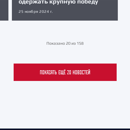
одержать крупную победу
25 ноября 2024 г.
Показано 20 из 158
ПОКАЗАТЬ ЕЩЁ 20 НОВОСТЕЙ