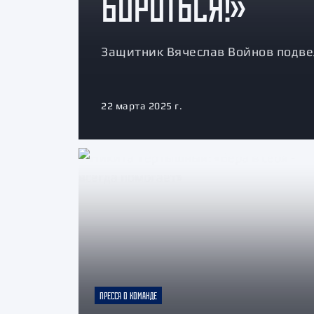
БОРОТЬСЯ!»
Защитник Вячеслав Войнов подвел
22 марта 2025 г.
ПРЕССА О КОМАНДЕ