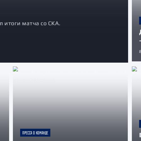
 итоги матча со СКА.
ПРЕССА О КОМАНДЕ