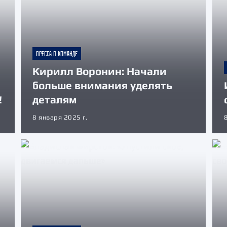
ПРЕССА О КОМАНДЕ
Кирилл Воронин: Начали
больше внимания уделять
!
деталям
8 января 2025 г.