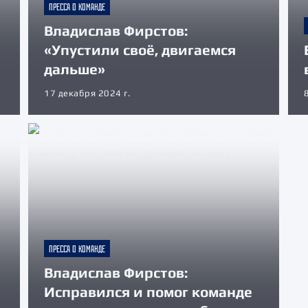
ПРЕССА О КОМАНДЕ
Владислав Фирстов:
«Упустили своё, двигаемся
дальше»
17 декабря 2024 г.
ПРЕССА О КОМАНДЕ
Владислав Фирстов:
Исправился и помог команде