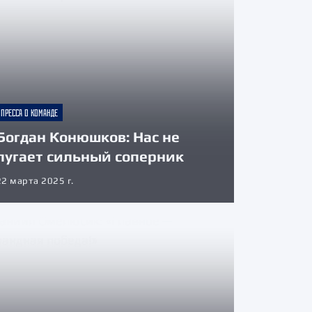
ПРЕССА О КОМАНДЕ
Богдан Конюшков: Нас не
пугает сильный соперник
22 марта 2025 г.