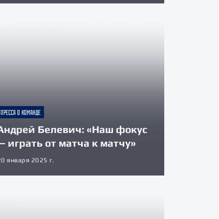
ПРЕССА О КОМАНДЕ
Андрей Белевич: «Наш фокус
— играть от матча к матчу»
20 января 2025 г.