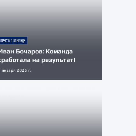
ПРЕССА О КОМАНДЕ
Иван Бочаров: Команда
сработала на результат!
8 января 2025 г.