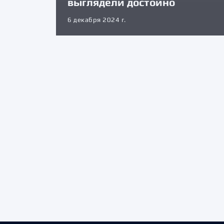
выглядели достойно
6 декабря 2024 г.