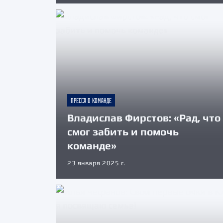
ПРЕССА О КОМАНДЕ
Владислав Фирстов: «Рад, что
смог забить и помочь
команде»
23 января 2025 г.