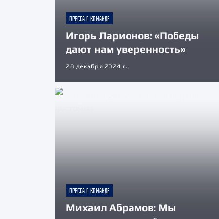
ПРЕССА О КОМАНДЕ
Игорь Ларионов: «Победы
дают нам уверенность»
28 декабря 2024 г.
ПРЕССА О КОМАНДЕ
Михаил Абрамов: Мы