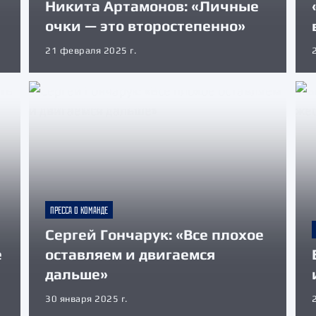
Никита Артамонов: «Личные
очки — это второстепенно»
21 февраля 2025 г.
ПРЕССА О КОМАНДЕ
Сергей Гончарук: «Все плохое
е
оставляем и двигаемся
дальше»
30 января 2025 г.