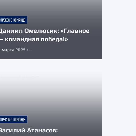
ПРЕССА О КОМАНДЕ
Даниил Омелюсик: «Главное
— командная победа!»
8 марта 2025 г.
ПРЕССА О КОМАНДЕ
Василий Атанасов: