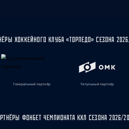
НЁРЫ ХОККЕЙНОГО КЛУБА «ТОРПЕДО» СЕЗОНА 2026
Генеральный партнёр
Титульный партнёр
РТНЁРЫ ФОНБЕТ ЧЕМПИОНАТА КХЛ СЕЗОНА 2026/2