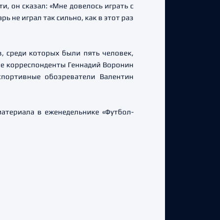
, он сказал: «Мне довелось играть с
 не играл так сильно, как в этот раз
, среди которых были пять человек,
ые корреспонденты Геннадий Воронин
 спортивные обозреватели Валентин
материала в еженедельнике «Футбол-