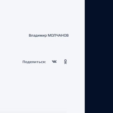
Владимир МОЛЧАНОВ
Поделиться: