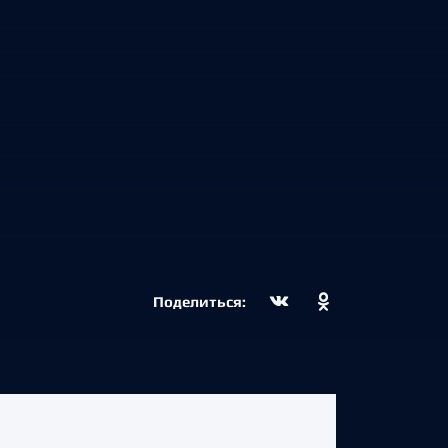
Поделиться: