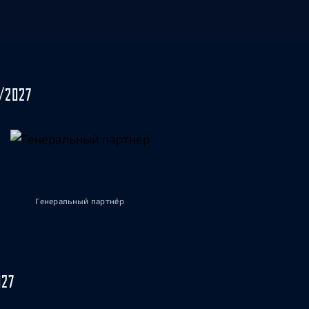
/2027
Генеральный партнёр
027