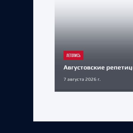
ЛЕТОПИСЬ
Августовские репети
7 августа 2026 г.