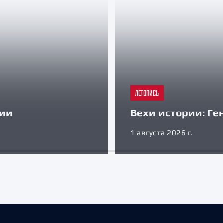
ЛЕТОПИСЬ
ции
Вехи истории: Ге
1 августа 2026 г.