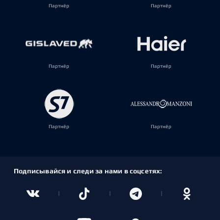
Партнёр
Партнёр
Партнёр
Партнёр
Партнёр
Партнёр
Подписывайся и следи за нами в соцсетях: