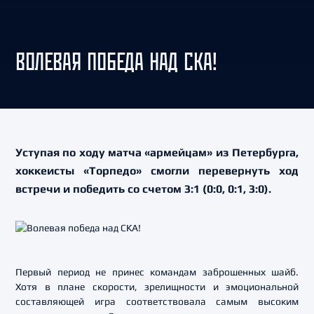
ВОЛЕВАЯ ПОБЕДА НАД СКА!
Уступая по ходу матча «армейцам» из Петербурга,
хоккеисты «Торпедо» смогли перевернуть ход
встречи и победить со счетом 3:1 (0:0, 0:1, 3:0).
Первый период не принес командам заброшенных шайб.
Хотя в плане скорости, зрелищности и эмоциональной
составляющей игра соответствовала самым высоким