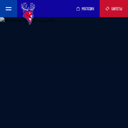
МАГАЗИН
БИЛЕТЫ