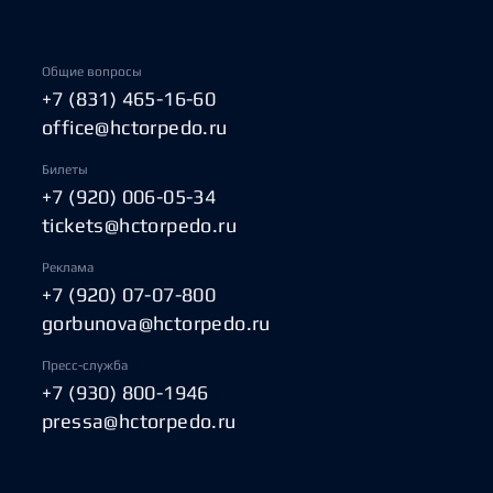
Общие вопросы
+7 (831) 465-16-60
office@hctorpedo.ru
Билеты
+7 (920) 006-05-34
tickets@hctorpedo.ru
Реклама
+7 (920) 07-07-800
gorbunova@hctorpedo.ru
Пресс-служба
+7 (930) 800-1946
pressa@hctorpedo.ru