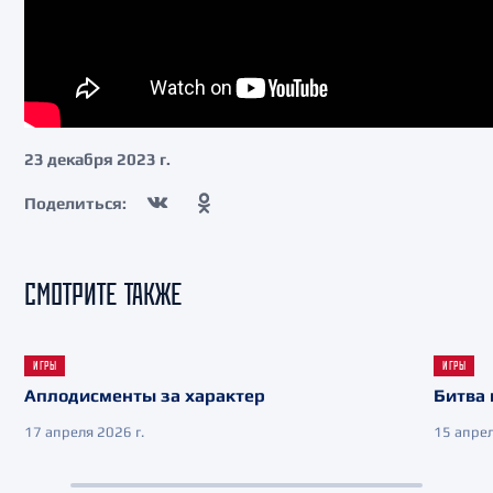
23 декабря 2023 г.
Поделиться:
СМОТРИТЕ ТАКЖЕ
ИГРЫ
ИГРЫ
Аплодисменты за характер
Битва 
17 апреля 2026 г.
15 апрел