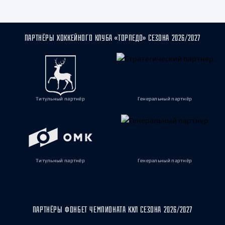
ПАРТНЁРЫ ХОККЕЙНОГО КЛУБА «ТОРПЕДО» СЕЗОНА 2026/2027
Титульный партнёр
Генеральный партнёр
Титульный партнёр
Генеральный партнёр
ПАРТНЁРЫ ФОНБЕТ ЧЕМПИОНАТА КХЛ СЕЗОНА 2026/2027