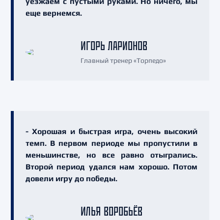
уезжаем с пустыми руками. Но ничего, мы
еще вернемся.
ИГОРЬ ЛАРИОНОВ
Главный тренер «Торпедо»
- Хорошая и быстрая игра, очень высокий
темп. В первом периоде мы пропустили в
меньшинстве, но все равно отыгрались.
Второй период удался нам хорошо. Потом
довели игру до победы.
ИЛЬЯ ВОРОБЬЁВ