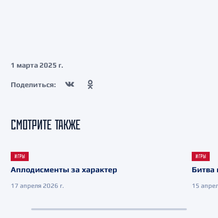
1 марта 2025 г.
Поделиться:
СМОТРИТЕ ТАКЖЕ
ИГРЫ
ИГРЫ
Аплодисменты за характер
Битва 
17 апреля 2026 г.
15 апрел