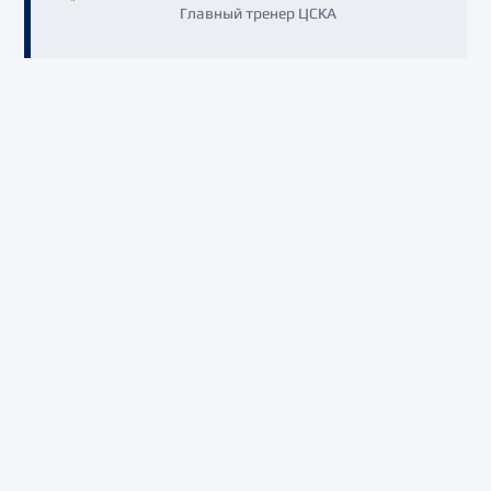
Главный тренер ЦСКА