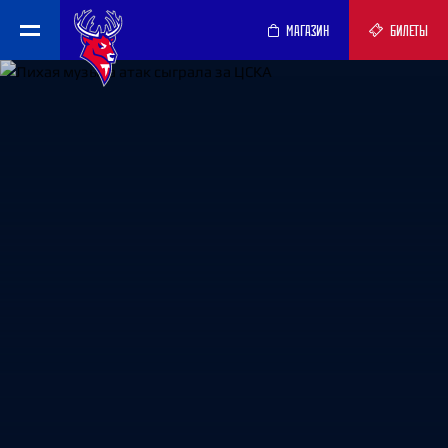
МАГАЗИН
БИЛЕТЫ