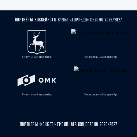
ПАРТНЁРЫ ХОККЕЙНОГО КЛУБА «ТОРПЕДО» СЕЗОНА 2026/2027
Титульный партнёр
Генеральный партнёр
Титульный партнёр
Генеральный партнёр
ПАРТНЁРЫ ФОНБЕТ ЧЕМПИОНАТА КХЛ СЕЗОНА 2026/2027