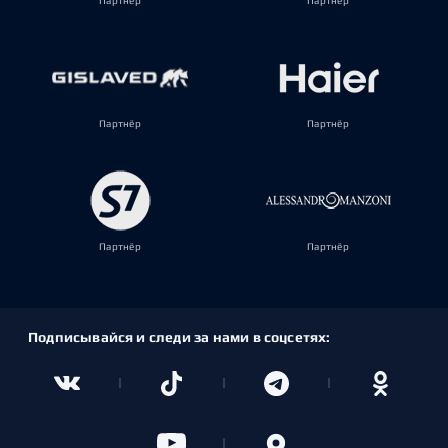
Партнёр
Партнёр
Партнёр
Партнёр
Партнёр
Партнёр
Подписывайся и следи за нами в соцсетях: