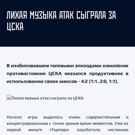
ЛИХАЯ МУЗЫКА АТАК СЫГРАЛА ЗА
ЦСКА
В изобиловавшем голевыми эпизодами хоккейном
противостоянии ЦСКА оказался продуктивнее в
использовании своих шансов - 4:2 (1:1, 2:0, 1:1).
Начало игры выдалось очень содержательным и
концентрированным с точки зрения ярких моментов. Уже на
первой минуте «Торпедо» заработало численное