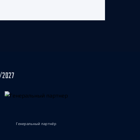
/2027
Генеральный партнёр