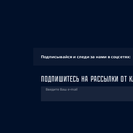
Подписывайся и следи за нами в соцсетях:
ПОДПИШИТЕСЬ НА РАССЫЛКИ ОТ К
Введите Ваш e-mail