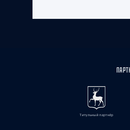
ПАРТ
Титульный партнёр