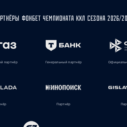
РТНЁРЫ ФОНБЕТ ЧЕМПИОНАТА КХЛ СЕЗОНА 2026/2
ый партнёр
Генеральный партнёр
Официальн
тнёр
Партнёр
Пар