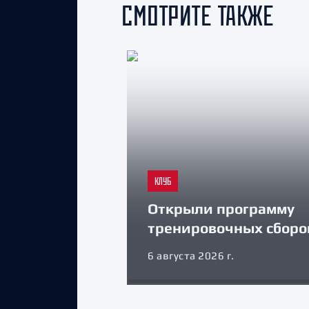
СМОТРИТЕ ТАКЖЕ
КЛУБ
Открыли программу
тренировочных сборо
6 августа 2026 г.