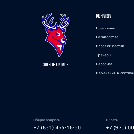
КОМАНДА
Правление
Руководство
Игровой состав
Тренеры
Персонал
ХОККЕЙНЫЙ КЛУБ
Изменения в составе
Общие вопросы
Билеты
+7 (831) 465-16-60
+7 (920) 0