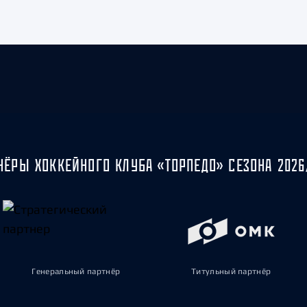
НЁРЫ ХОККЕЙНОГО КЛУБА «ТОРПЕДО» СЕЗОНА 2026
Генеральный партнёр
Титульный партнёр