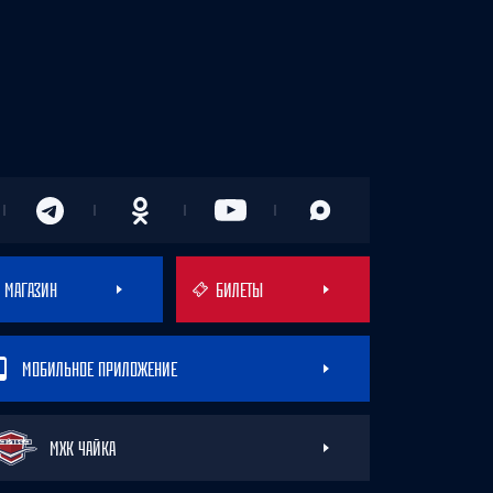
МАГАЗИН
БИЛЕТЫ
МОБИЛЬНОЕ ПРИЛОЖЕНИЕ
МХК ЧАЙКА