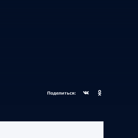
Поделиться: