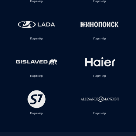
Партнёр
Партнёр
Партнёр
Партнёр
Партнёр
Партнёр
Партнёр
Партнёр