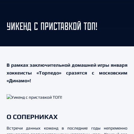
УИКЕНД С ПРИСТАВКОЙ ТОП!
В рамках заключительной домашней игры января
хоккеисты «Торпедо» сразятся с московским
«Динамо»!
О СОПЕРНИКАХ
Встречи данных команд в последние годы непременно