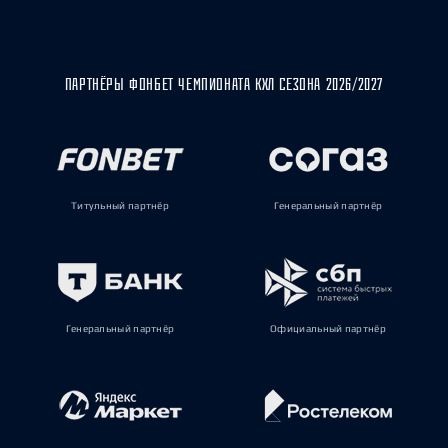
ПАРТНЁРЫ ФОНБЕТ ЧЕМПИОНАТА КХЛ СЕЗОНА 2026/2027
Титульный партнёр
Генеральный партнёр
Генеральный партнёр
Официальный партнёр