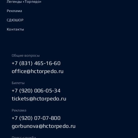
Легенды «Торпедо»
Реклама
СДЮШОР
Контакты
Общие вопросы
+7 (831) 465-16-60
office@hctorpedo.ru
Билеты
+7 (920) 006-05-34
tickets@hctorpedo.ru
Реклама
+7 (920) 07-07-800
gorbunova@hctorpedo.ru
Пресс-служба