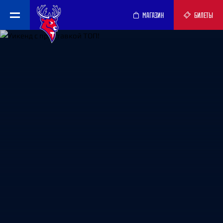
МАГАЗИН
БИЛЕТЫ