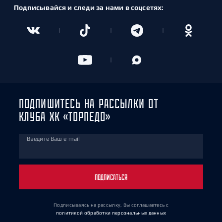
Подписывайся и следи за нами в соцсетях:
ПОДПИШИТЕСЬ НА РАССЫЛКИ ОТ
КЛУБА ХК «ТОРПЕДО»
Введите Ваш e-mail
ПОДПИСАТЬСЯ
Подписываясь на рассылку, Вы соглашаетесь
с
политикой обработки персональных данных