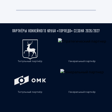
ПАРТНЁРЫ ХОККЕЙНОГО КЛУБА «ТОРПЕДО» СЕЗОНА 2026/2027
Титульный партнёр
Генеральный партнёр
Титульный партнёр
Генеральный партнёр