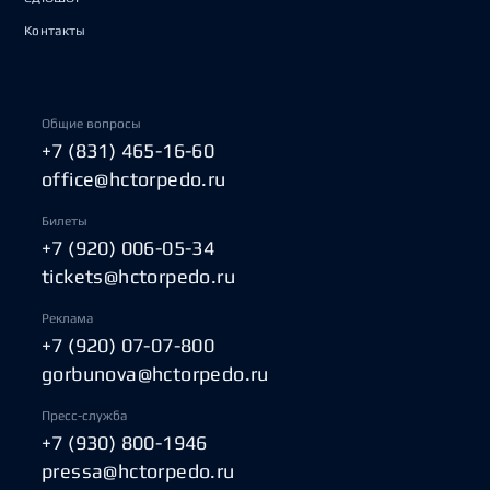
Контакты
Общие вопросы
+7 (831) 465-16-60
office@hctorpedo.ru
Билеты
+7 (920) 006-05-34
tickets@hctorpedo.ru
Реклама
+7 (920) 07-07-800
gorbunova@hctorpedo.ru
Пресс-служба
+7 (930) 800-1946
pressa@hctorpedo.ru