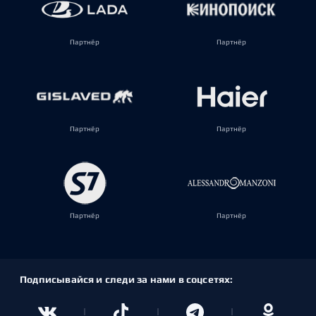
Партнёр
Партнёр
Партнёр
Партнёр
Партнёр
Партнёр
Подписывайся и следи за нами в соцсетях: