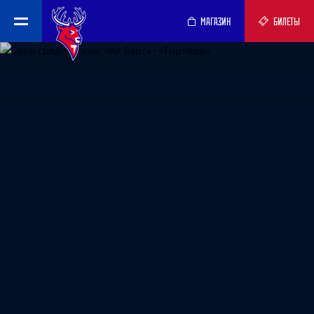
МАГАЗИН
БИЛЕТЫ