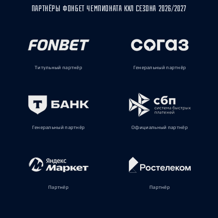
ПАРТНЁРЫ ФОНБЕТ ЧЕМПИОНАТА КХЛ СЕЗОНА 2026/2027
Титульный партнёр
Генеральный партнёр
Генеральный партнёр
Официальный партнёр
Партнёр
Партнёр