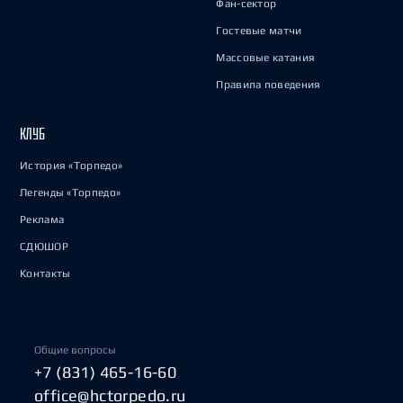
Фан-сектор
Гостевые матчи
Массовые катания
Правила поведения
КЛУБ
История «Торпедо»
Легенды «Торпедо»
Реклама
СДЮШОР
Контакты
Общие вопросы
+7 (831) 465-16-60
office@hctorpedo.ru