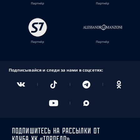
Партнёр
Партнёр
Партнёр
Партнёр
Подписывайся и следи за нами в соцсетях:
ПОДПИШИТЕСЬ НА РАССЫЛКИ ОТ
КЛУБА ХК «ТОРПЕДО»