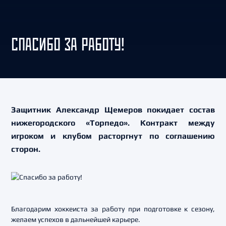
СПАСИБО ЗА РАБОТУ!
Защитник Александр Щемеров покидает состав
нижегородского «Торпедо». Контракт между
игроком и клубом расторгнут по соглашению
сторон.
Благодарим хоккеиста за работу при подготовке к сезону,
желаем успехов в дальнейшей карьере.