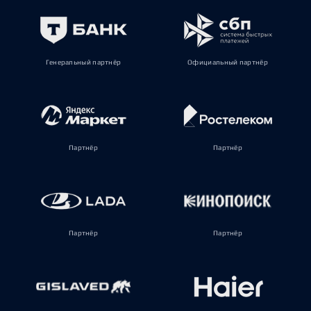
Генеральный партнёр
Официальный партнёр
Партнёр
Партнёр
Партнёр
Партнёр