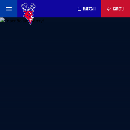
МАГАЗИН
БИЛЕТЫ