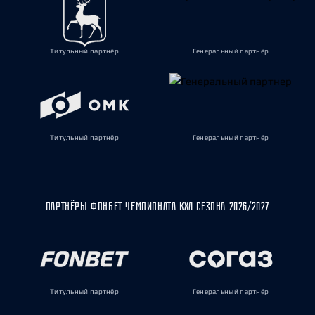
Титульный партнёр
Генеральный партнёр
Титульный партнёр
Генеральный партнёр
ПАРТНЁРЫ ФОНБЕТ ЧЕМПИОНАТА КХЛ СЕЗОНА 2026/2027
Титульный партнёр
Генеральный партнёр