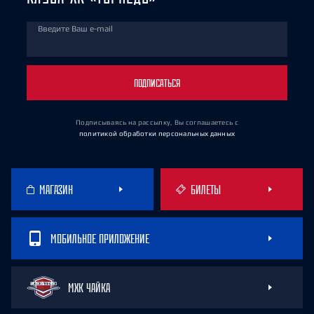
Введите Ваш e-mail
ПОДПИСАТЬСЯ
Подписываясь на рассылку, Вы соглашаетесь
с
политикой обработки персональных данных
МАГАЗИН
БИЛЕТЫ
МОБИЛЬНОЕ ПРИЛОЖЕНИЕ
МХК ЧАЙКА