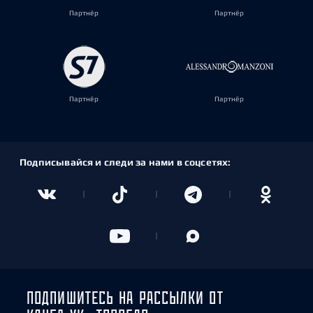
Партнёр
Партнёр
Партнёр
Партнёр
Подписывайся и следи за нами в соцсетях:
ПОДПИШИТЕСЬ НА РАССЫЛКИ ОТ