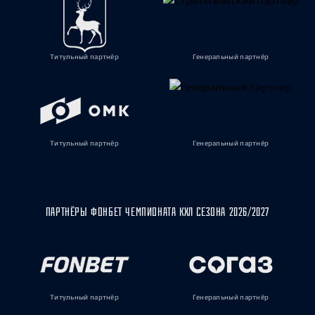
Титульный партнёр
Генеральный партнёр
Титульный партнёр
Генеральный партнёр
ПАРТНЁРЫ ФОНБЕТ ЧЕМПИОНАТА КХЛ СЕЗОНА 2026/2027
Титульный партнёр
Генеральный партнёр