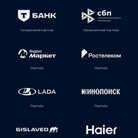
Генеральный партнёр
Официальный партнёр
Партнёр
Партнёр
Партнёр
Партнёр