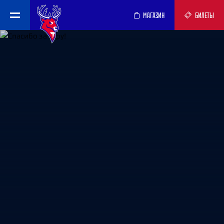
МАГАЗИН
БИЛЕТЫ