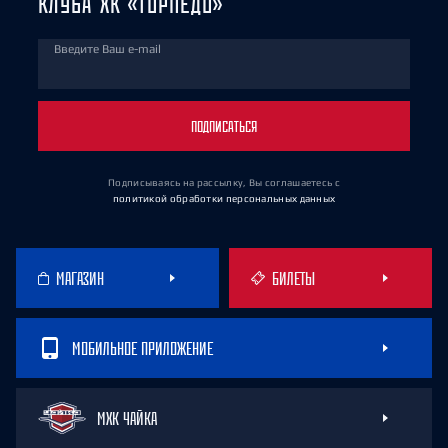
КЛУБА ХК «ТОРПЕДО»
Введите Ваш e-mail
ПОДПИСАТЬСЯ
Подписываясь на рассылку, Вы соглашаетесь
с
политикой обработки персональных данных
МАГАЗИН
БИЛЕТЫ
МОБИЛЬНОЕ ПРИЛОЖЕНИЕ
МХК ЧАЙКА