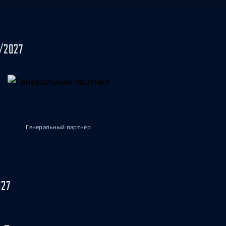
/2027
Генеральный партнёр
027