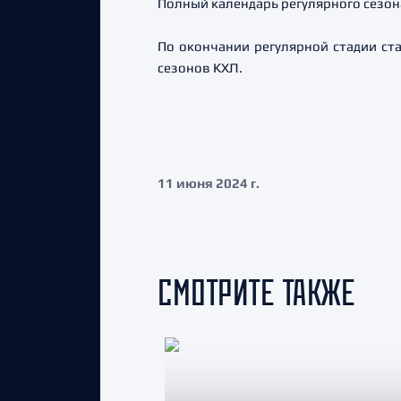
Полный календарь регулярного сезона
По окончании регулярной стадии ста
сезонов КХЛ.
11 июня 2024 г.
СМОТРИТЕ ТАКЖЕ