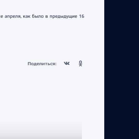
е апреля, как было в предыдущие 16
Поделиться: