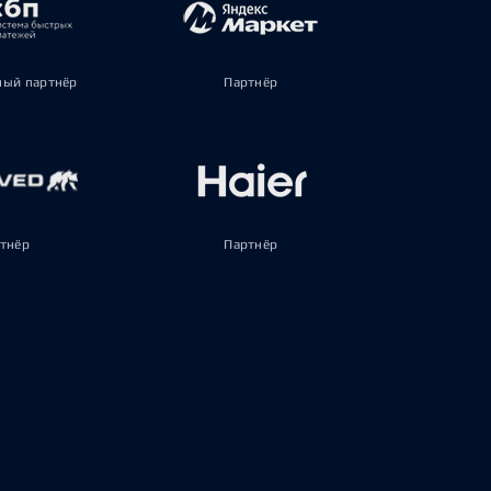
ый партнёр
Партнёр
тнёр
Партнёр