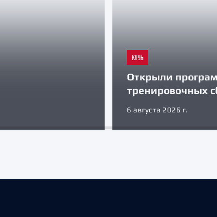
КЛУБ
Открыли програ
тренировочных с
6 августа 2026 г.