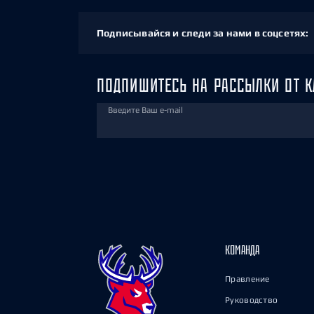
Подписывайся и следи за нами в соцсетях:
ПОДПИШИТЕСЬ НА РАССЫЛКИ ОТ К
Введите Ваш e-mail
КОМАНДА
Правление
Руководство