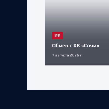
КЛУБ
Обмен с ХК «Сочи»
7 августа 2026 г.