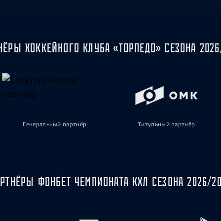
НЁРЫ ХОККЕЙНОГО КЛУБА «ТОРПЕДО» СЕЗОНА 2026
Генеральный партнёр
Титульный партнёр
РТНЁРЫ ФОНБЕТ ЧЕМПИОНАТА КХЛ СЕЗОНА 2026/2