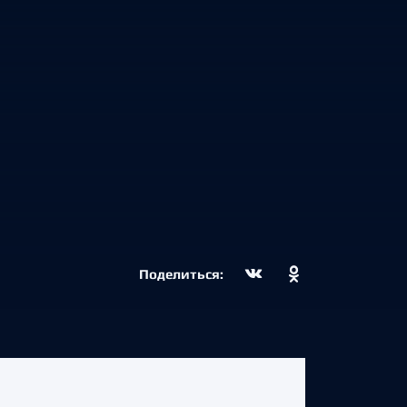
Поделиться: