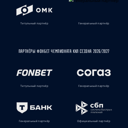
Титульный партнёр
Генеральный партнёр
ПАРТНЁРЫ ФОНБЕТ ЧЕМПИОНАТА КХЛ СЕЗОНА 2026/2027
Титульный партнёр
Генеральный партнёр
Генеральный партнёр
Официальный партнёр