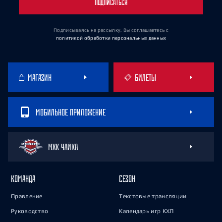
ПОДПИСАТЬСЯ
Подписываясь на рассылку, Вы соглашаетесь
с
политикой обработки персональных данных
МАГАЗИН
БИЛЕТЫ
МОБИЛЬНОЕ ПРИЛОЖЕНИЕ
МХК ЧАЙКА
КОМАНДА
СЕЗОН
Правление
Текстовые трансляции
Руководство
Календарь игр КХЛ