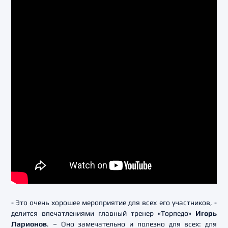
- Это очень хорошее мероприятие для всех его участников, -
делится впечатлениями главный тренер «Торпедо»
Игорь
Ларионов
. – Оно замечательно и полезно для всех: для