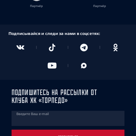
Партнёр
Партнёр
Подписывайся и следи за нами в соцсетях:
ПОДПИШИТЕСЬ НА РАССЫЛКИ ОТ
КЛУБА ХК «ТОРПЕДО»
Введите Ваш e-mail