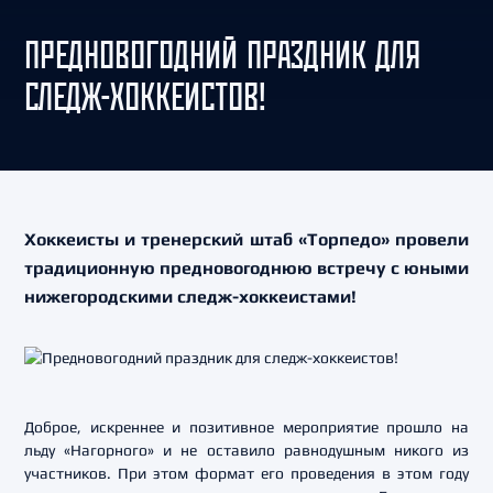
ПРЕДНОВОГОДНИЙ ПРАЗДНИК ДЛЯ
СЛЕДЖ-ХОККЕИСТОВ!
Хоккеисты и тренерский штаб «Торпедо» провели
традиционную предновогоднюю встречу с юными
нижегородскими следж-хоккеистами!
Доброе, искреннее и позитивное мероприятие прошло на
льду «Нагорного» и не оставило равнодушным никого из
участников. При этом формат его проведения в этом году