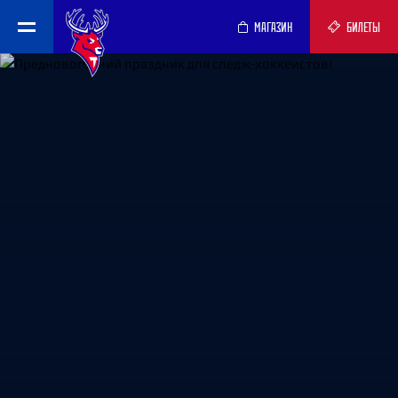
МАГАЗИН
БИЛЕТЫ