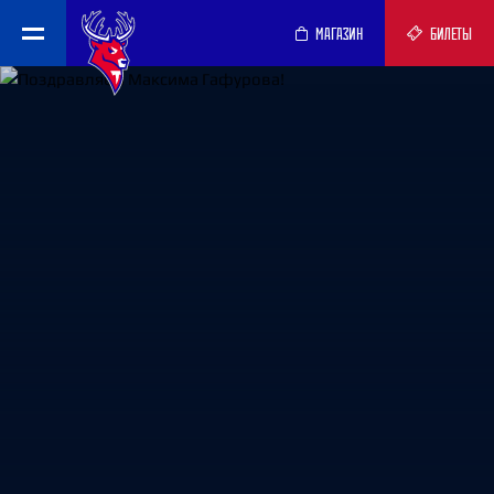
МАГАЗИН
БИЛЕТЫ