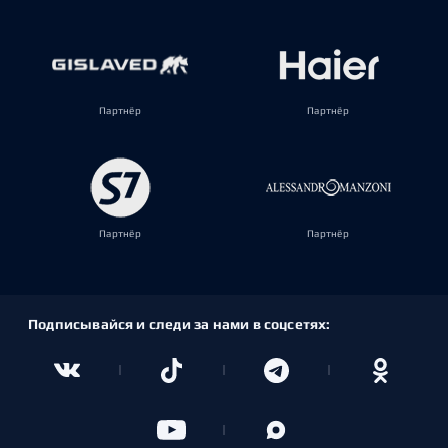
Партнёр
Партнёр
Партнёр
Партнёр
Подписывайся и следи за нами в соцсетях: