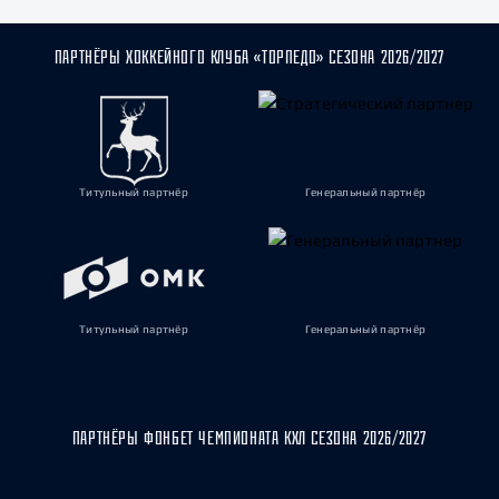
ПАРТНЁРЫ ХОККЕЙНОГО КЛУБА «ТОРПЕДО» СЕЗОНА 2026/2027
Титульный партнёр
Генеральный партнёр
Титульный партнёр
Генеральный партнёр
ПАРТНЁРЫ ФОНБЕТ ЧЕМПИОНАТА КХЛ СЕЗОНА 2026/2027