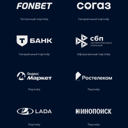
Титульный партнёр
Генеральный партнёр
Генеральный партнёр
Официальный партнёр
Партнёр
Партнёр
Партнёр
Партнёр