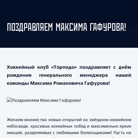
ПОЗДРАВЛЯЕМ МАКСИМА ГАФУРОВА!
Хоккейный клуб «Торпедо» поздравляет с днём
рождения генерального менеджера нашей
команды Максима Романовича Гафурова!
Желаем множества новых открытий на звёздном хоккейном
небосводе, красивых хоккейных побед и максимально ярких
эмоций, разделяемых с любимыми болельщиками! Пусть на