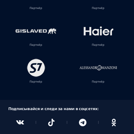
Партнёр
Партнёр
Партнёр
Партнёр
Партнёр
Партнёр
Подписывайся и следи за нами в соцсетях: