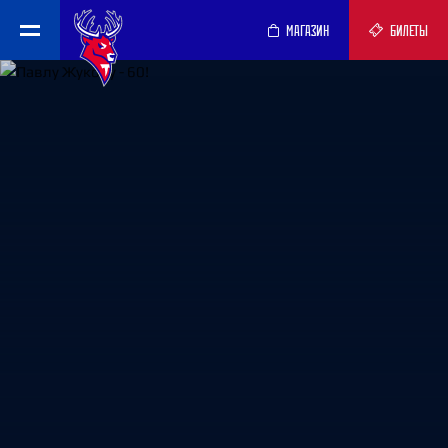
МАГАЗИН
БИЛЕТЫ