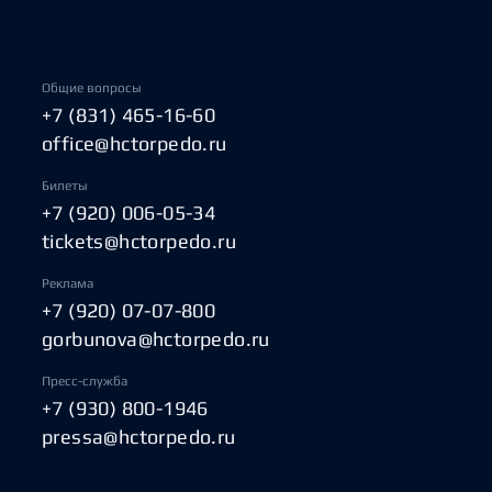
Общие вопросы
+7 (831) 465-16-60
office@hctorpedo.ru
Билеты
+7 (920) 006-05-34
tickets@hctorpedo.ru
Реклама
+7 (920) 07-07-800
gorbunova@hctorpedo.ru
Пресс-служба
+7 (930) 800-1946
pressa@hctorpedo.ru