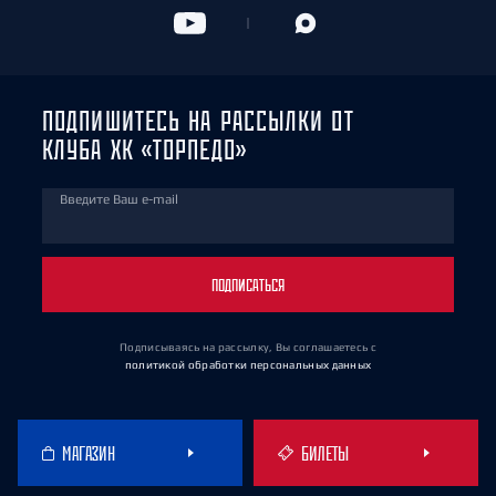
ПОДПИШИТЕСЬ НА РАССЫЛКИ ОТ
КЛУБА ХК «ТОРПЕДО»
Введите Ваш e-mail
ПОДПИСАТЬСЯ
Подписываясь на рассылку, Вы соглашаетесь
с
политикой обработки персональных данных
МАГАЗИН
БИЛЕТЫ