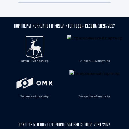
ПАРТНЁРЫ ХОККЕЙНОГО КЛУБА «ТОРПЕДО» СЕЗОНА 2026/2027
Титульный партнёр
Генеральный партнёр
Титульный партнёр
Генеральный партнёр
ПАРТНЁРЫ ФОНБЕТ ЧЕМПИОНАТА КХЛ СЕЗОНА 2026/2027