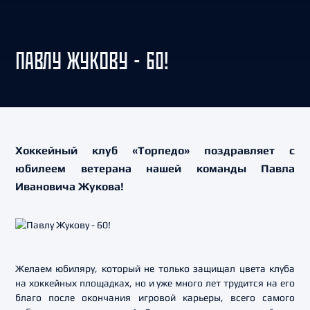
ПАВЛУ ЖУКОВУ - 60!
Хоккейный клуб «Торпедо» поздравляет с
юбилеем ветерана нашей команды Павла
Ивановича Жукова!
Желаем юбиляру, который не только защищал цвета клуба
на хоккейных площадках, но и уже много лет трудится на его
благо после окончания игровой карьеры, всего самого