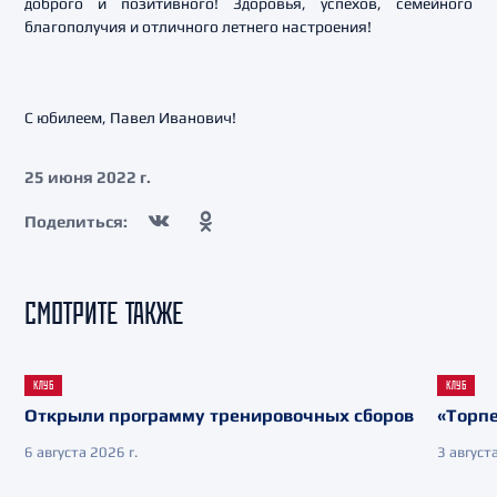
доброго и позитивного! Здоровья, успехов, семейного
благополучия и отличного летнего настроения!
С юбилеем, Павел Иванович!
25 июня 2022 г.
Поделиться:
СМОТРИТЕ ТАКЖЕ
КЛУБ
КЛУБ
Открыли программу тренировочных сборов
«Торпе
6 августа 2026 г.
3 августа