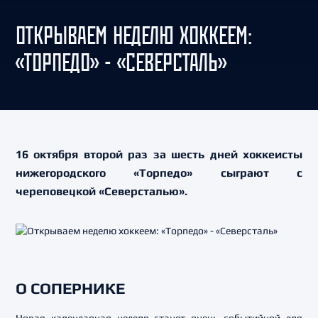
ОТКРЫВАЕМ НЕДЕЛЮ ХОККЕЕМ:
«ТОРПЕДО» - «СЕВЕРСТАЛЬ»
16 октября второй раз за шесть дней хоккеисты
нижегородского «Торпедо» сыграют с
череповецкой «Северсталью».
О СОПЕРНИКЕ