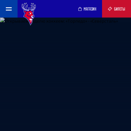
МАГАЗИН
БИЛЕТЫ