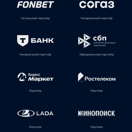
Титульный партнёр
Генеральный партнёр
Генеральный партнёр
Официальный партнёр
Партнёр
Партнёр
Партнёр
Партнёр