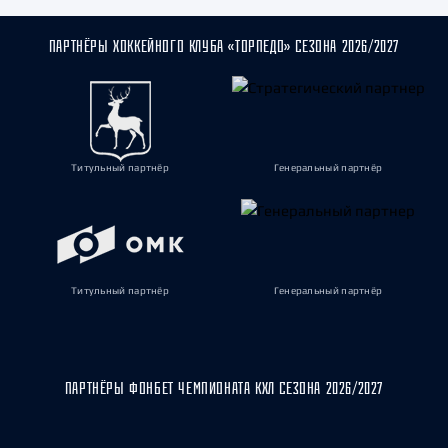
ПАРТНЁРЫ ХОККЕЙНОГО КЛУБА «ТОРПЕДО» СЕЗОНА 2026/2027
Титульный партнёр
Генеральный партнёр
Титульный партнёр
Генеральный партнёр
ПАРТНЁРЫ ФОНБЕТ ЧЕМПИОНАТА КХЛ СЕЗОНА 2026/2027