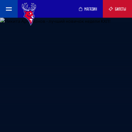
МАГАЗИН
БИЛЕТЫ