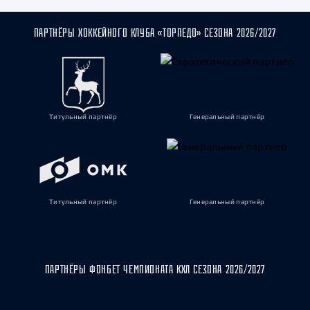
ПАРТНЁРЫ ХОККЕЙНОГО КЛУБА «ТОРПЕДО» СЕЗОНА 2026/2027
Титульный партнёр
Генеральный партнёр
Титульный партнёр
Генеральный партнёр
ПАРТНЁРЫ ФОНБЕТ ЧЕМПИОНАТА КХЛ СЕЗОНА 2026/2027