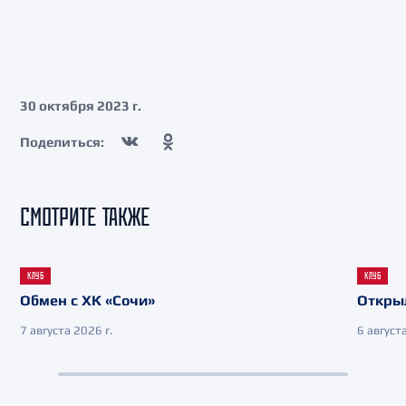
30 октября 2023 г.
Поделиться:
СМОТРИТЕ ТАКЖЕ
КЛУБ
КЛУБ
Обмен с ХК «Сочи»
Откры
7 августа 2026 г.
6 августа