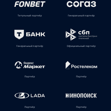
Титульный партнёр
Генеральный партнёр
Генеральный партнёр
Официальный партнёр
Партнёр
Партнёр
Партнёр
Партнёр