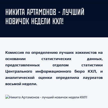
НИКИТА АРТАМОНОВ - ЛУЧШИЙ
НОВИЧОК НЕДЕЛИ КХЛ!
Комиссия по определению лучших хоккеистов на
основании статистических данных,
предоставленных отделом статистики
Центрального информационного бюро КХЛ, и
аналитической оценки определила лауреатов
восьмой недели.