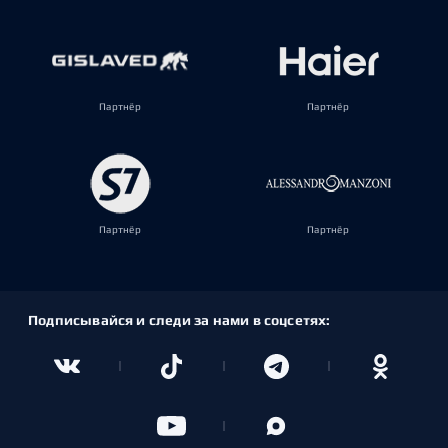
Партнёр
Партнёр
Партнёр
Партнёр
Подписывайся и следи за нами в соцсетях: