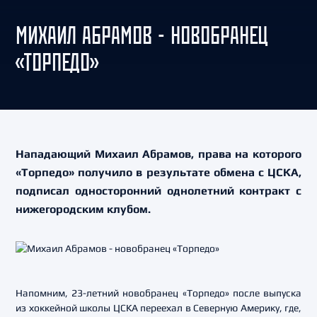
МИХАИЛ АБРАМОВ - НОВОБРАНЕЦ
«ТОРПЕДО»
Нападающий Михаил Абрамов, права на которого
«Торпедо» получило в результате обмена с ЦСКА,
подписал односторонний однолетний контракт с
нижегородским клубом.
Напомним, 23-летний новобранец «Торпедо» после выпуска
из хоккейной школы ЦСКА переехал в Северную Америку, где,