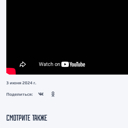
3 июня 2024 г.
Поделиться:
СМОТРИТЕ ТАКЖЕ