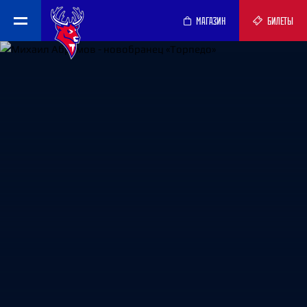
МАГАЗИН
БИЛЕТЫ