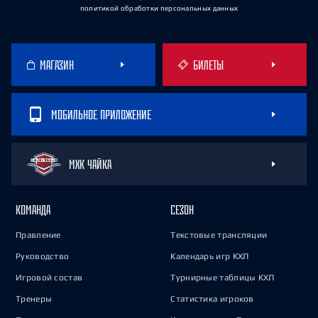
политикой обработки персональных данных
МАГАЗИН
БИЛЕТЫ
МОБИЛЬНОЕ ПРИЛОЖЕНИЕ
МХК ЧАЙКА
КОМАНДА
СЕЗОН
Правление
Текстовые трансляции
Руководство
Календарь игр КХЛ
Игровой состав
Турнирные таблицы КХЛ
Тренеры
Статистика игроков