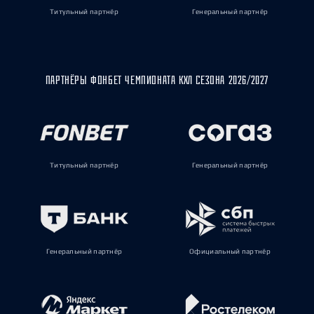
Титульный партнёр
Генеральный партнёр
ПАРТНЁРЫ ФОНБЕТ ЧЕМПИОНАТА КХЛ СЕЗОНА 2026/2027
Титульный партнёр
Генеральный партнёр
Генеральный партнёр
Официальный партнёр