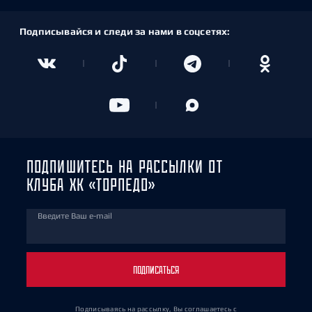
Подписывайся и следи за нами в соцсетях:
ПОДПИШИТЕСЬ НА РАССЫЛКИ ОТ
КЛУБА ХК «ТОРПЕДО»
Введите Ваш e-mail
ПОДПИСАТЬСЯ
Подписываясь на рассылку, Вы соглашаетесь
с