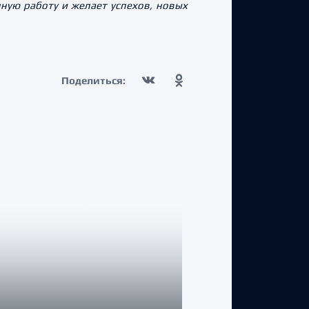
ную работу и желает успехов, новых
Поделиться: