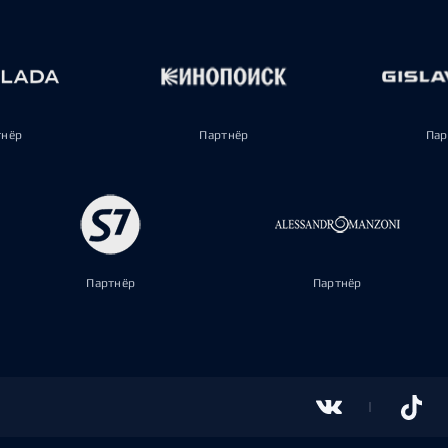
тнёр
Партнёр
Пар
Партнёр
Партнёр