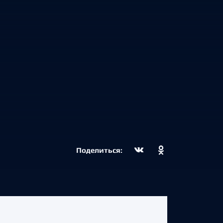
Поделиться: