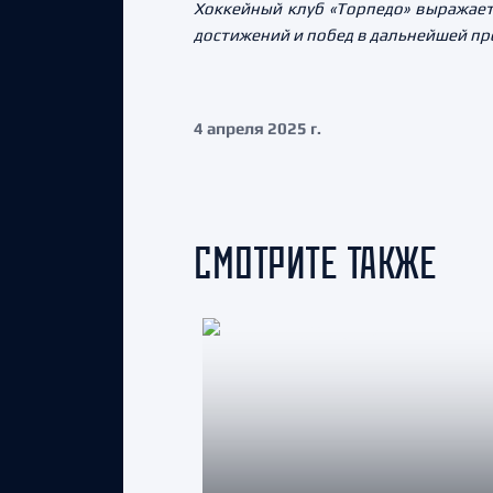
Хоккейный клуб «Торпедо» выражает
достижений и побед в дальнейшей п
4 апреля 2025 г.
СМОТРИТЕ ТАКЖЕ