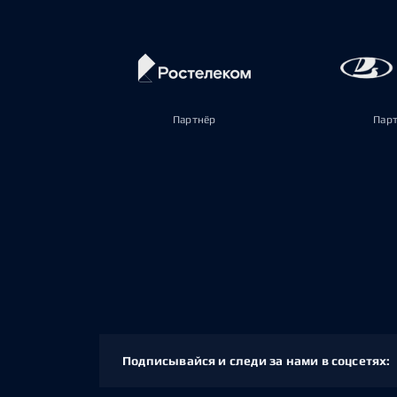
Партнёр
Пар
Подписывайся и следи за нами в соцсетях: