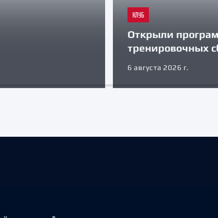
КЛУБ
Открыли програ
тренировочных с
6 августа 2026 г.