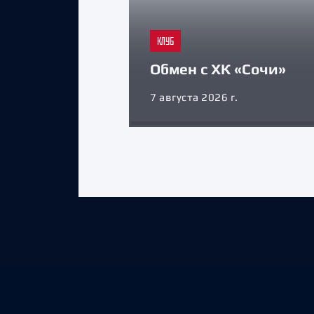
КЛУБ
Обмен с ХК «Сочи»
7 августа 2026 г.