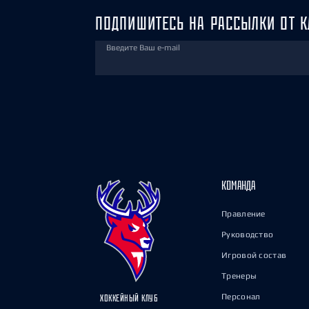
ПОДПИШИТЕСЬ НА РАССЫЛКИ ОТ К
Введите Ваш e-mail
КОМАНДА
Правление
Руководство
Игровой состав
Тренеры
Персонал
ХОККЕЙНЫЙ КЛУБ