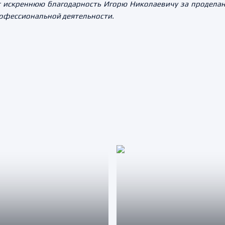
 искреннюю благодарность Игорю Николаевичу за проделан
рофессиональной деятельности.