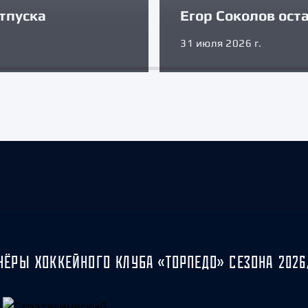
тпуска
Егор Соколов оста
31 июля 2026 г.
НЁРЫ ХОККЕЙНОГО КЛУБА «ТОРПЕДО» СЕЗОНА 2026