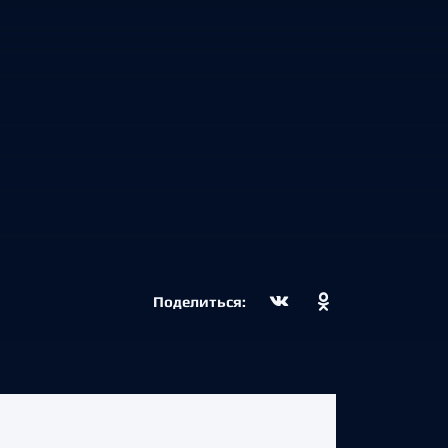
Поделиться: