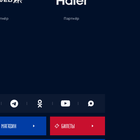
тнёр
Партнёр
МАГАЗИН
БИЛЕТЫ