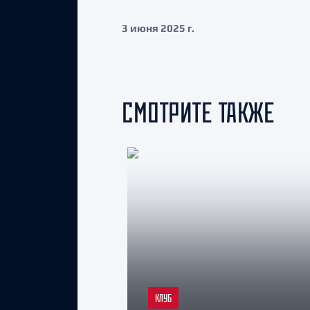
3 июня 2025 г.
СМОТРИТЕ ТАКЖЕ
КЛУБ