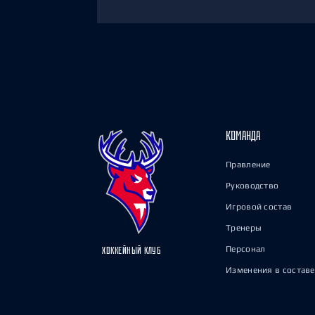
КОМАНДА
Правление
Руководство
Игровой состав
Тренеры
Персонал
ХОККЕЙНЫЙ КЛУБ
Изменения в составе