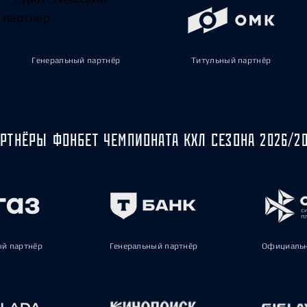
Генеральный партнёр
Титульный партнёр
РТНЁРЫ ФОНБЕТ ЧЕМПИОНАТА КХЛ СЕЗОНА 2026/2
ый партнёр
Генеральный партнёр
Официальн