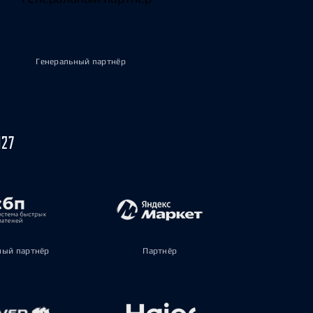
Генеральный партнёр
027
ый партнёр
Партнёр