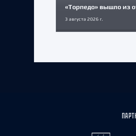
«Торпедо» вышло из о
3 августа 2026 г.
ПАРТ