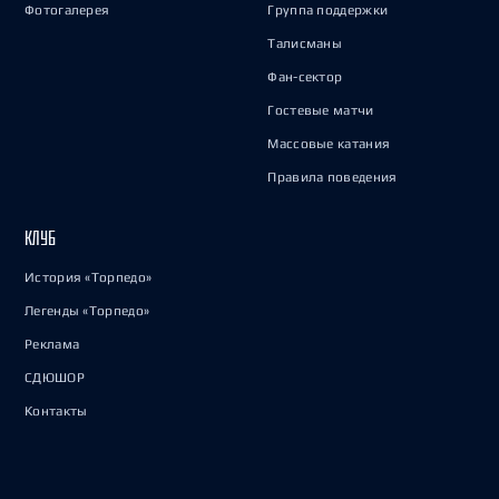
Фотогалерея
Группа поддержки
Талисманы
Фан-сектор
Гостевые матчи
Массовые катания
Правила поведения
КЛУБ
История «Торпедо»
Легенды «Торпедо»
Реклама
СДЮШОР
Контакты