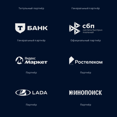
Титульный партнёр
Генеральный партнёр
Генеральный партнёр
Официальный партнёр
Партнёр
Партнёр
Партнёр
Партнёр