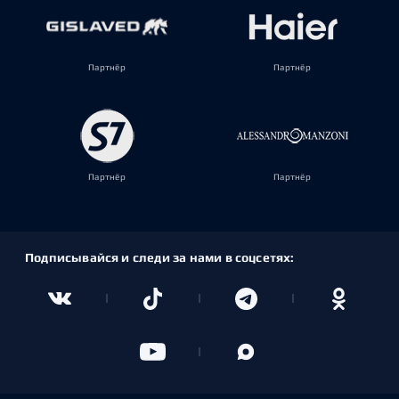
Партнёр
Партнёр
Партнёр
Партнёр
Подписывайся и следи за нами в соцсетях: