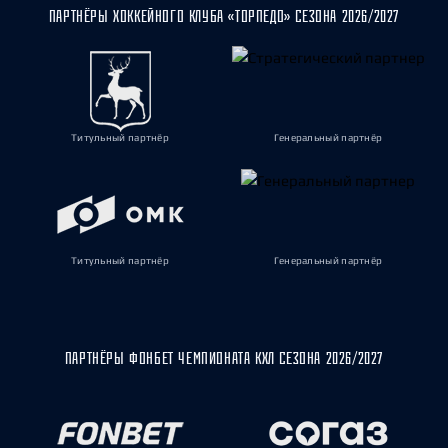
ПАРТНЁРЫ ХОККЕЙНОГО КЛУБА «ТОРПЕДО» СЕЗОНА 2026/2027
Титульный партнёр
Генеральный партнёр
Титульный партнёр
Генеральный партнёр
ПАРТНЁРЫ ФОНБЕТ ЧЕМПИОНАТА КХЛ СЕЗОНА 2026/2027