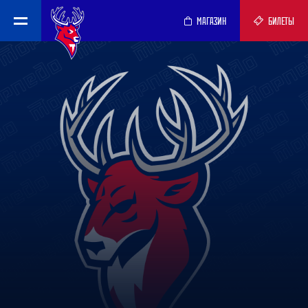
МАГАЗИН
БИЛЕТЫ