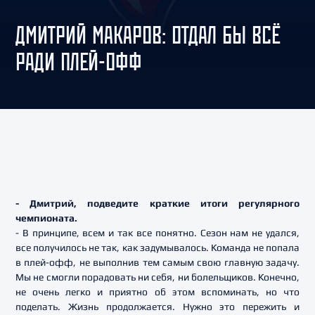
ДМИТРИЙ МАКАРОВ: ОТДАЛ БЫ ВСЁ
РАДИ ПЛЕЙ-ОФФ
- Дмитрий, подведите краткие итоги регулярного
чемпионата.
- В принципе, всем и так все понятно. Сезон нам не удался,
все получилось не так, как задумывалось. Команда не попала
в плей-офф, не выполнив тем самым свою главную задачу.
Мы не смогли порадовать ни себя, ни болельщиков. Конечно,
не очень легко и приятно об этом вспоминать, но что
поделать. Жизнь продолжается. Нужно это пережить и