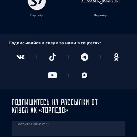
Партнёр
Партнёр
Подписывайся и следи за нами в соцсетях:
ПОДПИШИТЕСЬ НА РАССЫЛКИ ОТ
КЛУБА ХК «ТОРПЕДО»
Введите Ваш e-mail