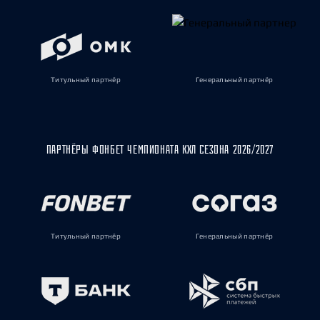
Титульный партнёр
Генеральный партнёр
ПАРТНЁРЫ ФОНБЕТ ЧЕМПИОНАТА КХЛ СЕЗОНА 2026/2027
Титульный партнёр
Генеральный партнёр