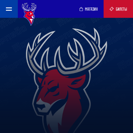
МАГАЗИН
БИЛЕТЫ