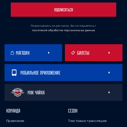
ПОДПИСАТЬСЯ
Подписываясь на рассылку, Вы соглашаетесь
с
политикой обработки персональных данных
МАГАЗИН
БИЛЕТЫ
МОБИЛЬНОЕ ПРИЛОЖЕНИЕ
МХК ЧАЙКА
КОМАНДА
СЕЗОН
Правление
Текстовые трансляции