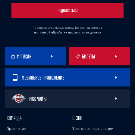
ПОДПИСАТЬСЯ
Подписываясь на рассылку, Вы соглашаетесь
с
политикой обработки персональных данных
МАГАЗИН
БИЛЕТЫ
МОБИЛЬНОЕ ПРИЛОЖЕНИЕ
МХК ЧАЙКА
КОМАНДА
СЕЗОН
Правление
Текстовые трансляции