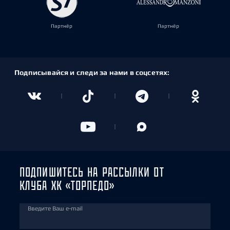
Партнёр
Партнёр
Подписывайся и следи за нами в соцсетях:
ПОДПИШИТЕСЬ НА РАССЫЛКИ ОТ
КЛУБА ХК «ТОРПЕДО»
Введите Ваш e-mail