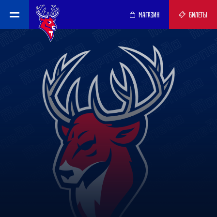
МАГАЗИН
БИЛЕТЫ