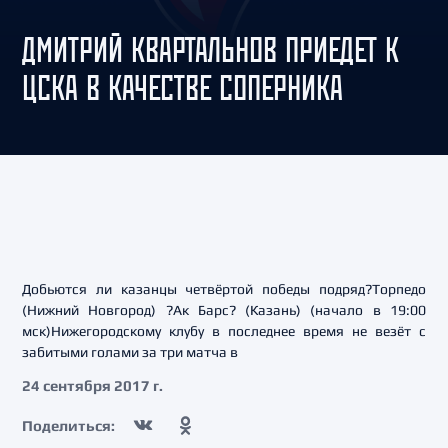
ДМИТРИЙ КВАРТАЛЬНОВ ПРИЕДЕТ К
ЦСКА В КАЧЕСТВЕ СОПЕРНИКА
Добьются ли казанцы четвёртой победы подряд?Торпедо
(Нижний Новгород) ?Ак Барс? (Казань) (начало в 19:00
мск)Нижегородскому клубу в последнее время не везёт с
забитыми голами за три матча в
24 сентября 2017 г.
Поделиться: