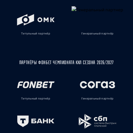
Титульный партнёр
Генеральный партнёр
ПАРТНЁРЫ ФОНБЕТ ЧЕМПИОНАТА КХЛ СЕЗОНА 2026/2027
Титульный партнёр
Генеральный партнёр