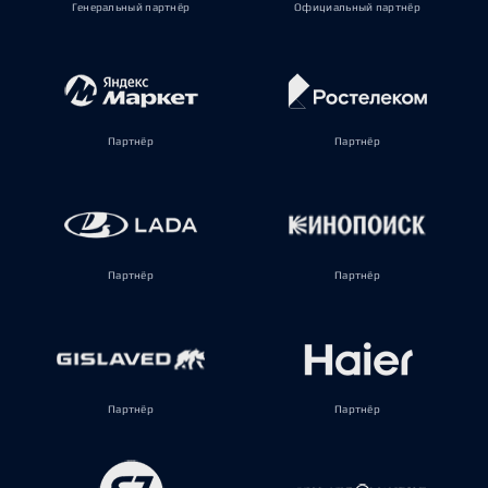
Генеральный партнёр
Официальный партнёр
Партнёр
Партнёр
Партнёр
Партнёр
Партнёр
Партнёр