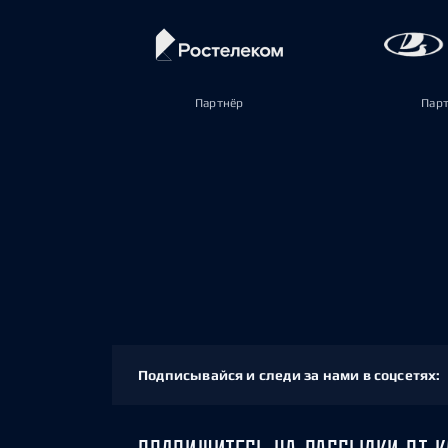
Партнёр
Пар
Подписывайся и следи за нами в соцсетях: