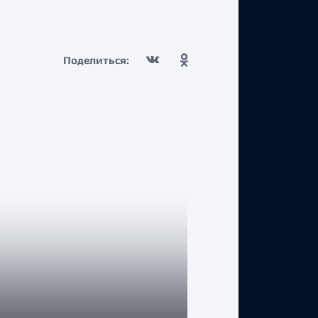
Поделиться: