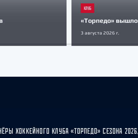
КЛУБ
в
«Торпедо» вышло 
3 августа 2026 г.
НЁРЫ ХОККЕЙНОГО КЛУБА «ТОРПЕДО» СЕЗОНА 2026