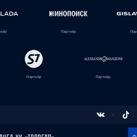
тнёр
Партнёр
Пар
Партнёр
Партнёр