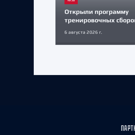
Открыли программу
тренировочных сборо
6 августа 2026 г.
ПАРТ