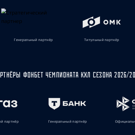
Генеральный партнёр
Титульный партнёр
РТНЁРЫ ФОНБЕТ ЧЕМПИОНАТА КХЛ СЕЗОНА 2026/2
ый партнёр
Генеральный партнёр
Официальн