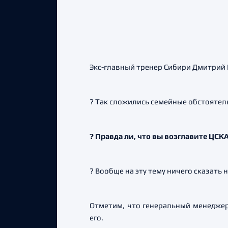
Экс-главный тренер Сибири Дмитрий 
? Так сложились семейные обстоятель
? Правда ли, что вы возглавите ЦСК
? Вообще на эту тему ничего сказать н
Отметим, что генеральный менеджер 
его.