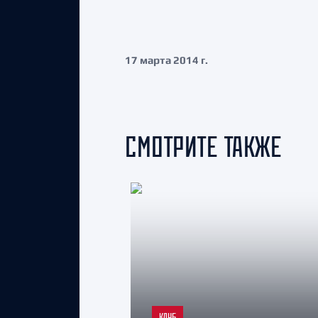
17 марта 2014 г.
СМОТРИТЕ ТАКЖЕ
КЛУБ