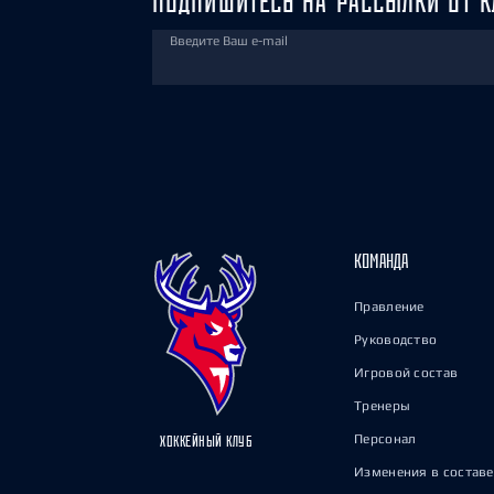
ПОДПИШИТЕСЬ НА РАССЫЛКИ ОТ К
Введите Ваш e-mail
КОМАНДА
Правление
Руководство
Игровой состав
Тренеры
Персонал
ХОККЕЙНЫЙ КЛУБ
Изменения в составе