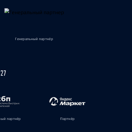
Генеральный партнёр
027
ый партнёр
Партнёр