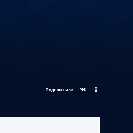
Поделиться: