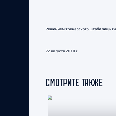
Решением тренерского штаба защитни
22 августа 2010 г.
СМОТРИТЕ ТАКЖЕ