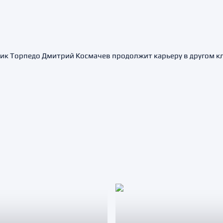
к Торпедо Дмитрий Космачев продолжит карьеру в другом кл