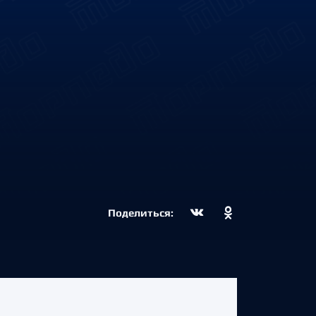
Поделиться: