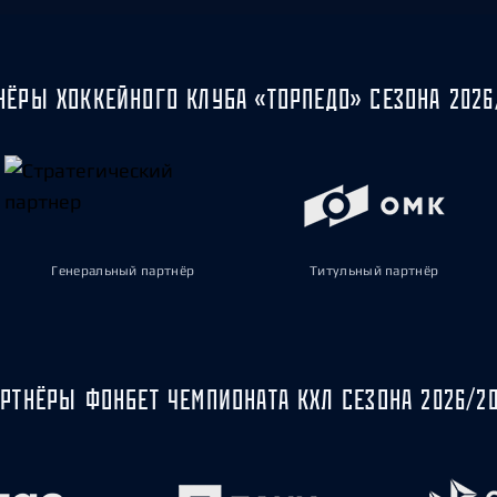
НЁРЫ ХОККЕЙНОГО КЛУБА «ТОРПЕДО» СЕЗОНА 2026
Генеральный партнёр
Титульный партнёр
РТНЁРЫ ФОНБЕТ ЧЕМПИОНАТА КХЛ СЕЗОНА 2026/2