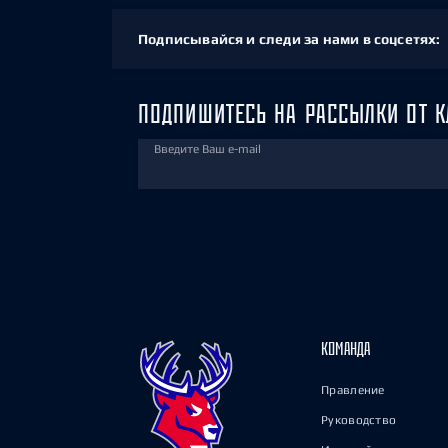
Подписывайся и следи за нами в соцсетях:
ПОДПИШИТЕСЬ НА РАССЫЛКИ ОТ К
Введите Ваш e-mail
КОМАНДА
Правление
Руководство