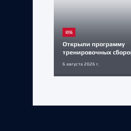
КЛУБ
Открыли программу
тренировочных сборо
6 августа 2026 г.