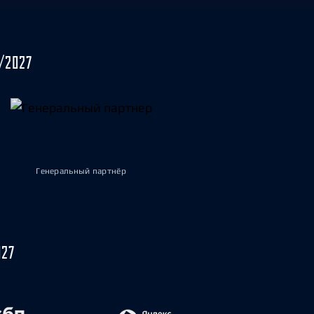
/2027
Генеральный партнёр
027