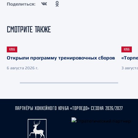
Поделиться:
СМОТРИТЕ ТАКЖЕ
КЛУБ
КЛУБ
Открыли программу тренировочных сборов
«Торпе
6 августа 2026 г.
3 августа
ПАРТНЁРЫ ХОККЕЙНОГО КЛУБА «ТОРПЕДО» СЕЗОНА 2026/2027