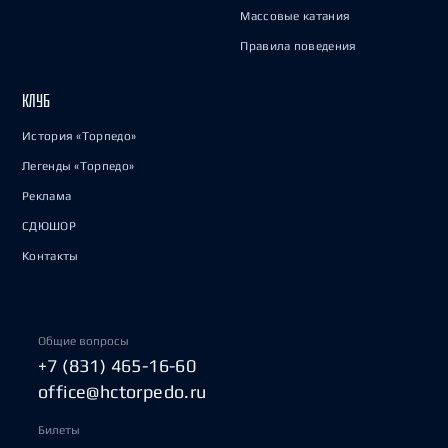
Массовые катания
Правила поведения
КЛУБ
История «Торпедо»
Легенды «Торпедо»
Реклама
СДЮШОР
Контакты
Общие вопросы
+7 (831) 465-16-60
office@hctorpedo.ru
Билеты