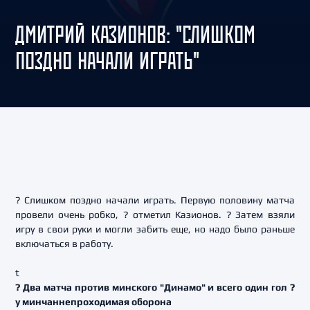
ДМИТРИЙ КАЗИОНОВ: "СЛИШКОМ
ПОЗДНО НАЧАЛИ ИГРАТЬ"
? Слишком поздно начали играть. Первую половину матча
провели очень робко, ? отметил Казионов. ? Затем взяли
игру в свои руки и могли забить еще, но надо было раньше
включаться в работу.
t
? Два матча против минского "Динамо" и всего один гол ?
у минчаннепроходимая оборона