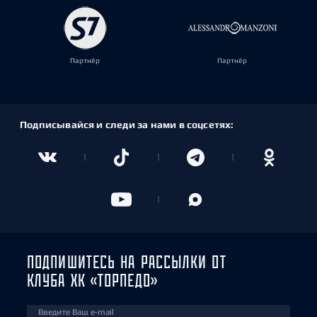
Партнёр
Партнёр
Подписывайся и следи за нами в соцсетях:
ПОДПИШИТЕСЬ НА РАССЫЛКИ ОТ
КЛУБА ХК «ТОРПЕДО»
Введите Ваш e-mail