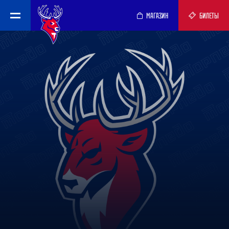
МАГАЗИН
БИЛЕТЫ