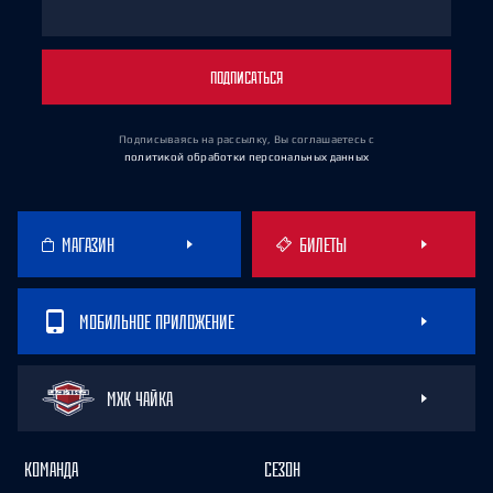
ПОДПИСАТЬСЯ
Подписываясь на рассылку, Вы соглашаетесь
с
политикой обработки персональных данных
МАГАЗИН
БИЛЕТЫ
МОБИЛЬНОЕ ПРИЛОЖЕНИЕ
МХК ЧАЙКА
КОМАНДА
СЕЗОН