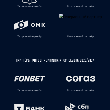
Титульный партнёр
Генеральный партнёр
Титульный партнёр
Генеральный партнёр
ПАРТНЁРЫ ФОНБЕТ ЧЕМПИОНАТА КХЛ СЕЗОНА 2026/2027
Титульный партнёр
Генеральный партнёр