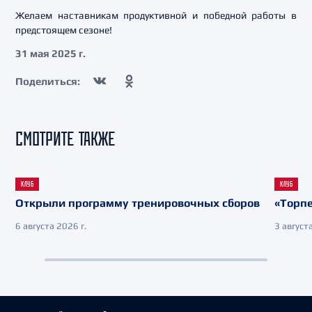
Желаем наставникам продуктивной и победной работы в
предстоящем сезоне!
31 мая 2025 г.
Поделиться:
СМОТРИТЕ ТАКЖЕ
КЛУБ
КЛУБ
Открыли программу тренировочных сборов
«Торпе
6 августа 2026 г.
3 августа