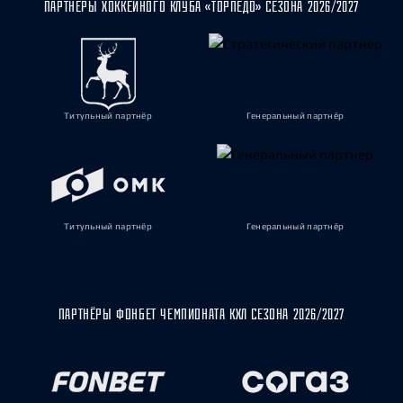
ПАРТНЁРЫ ХОККЕЙНОГО КЛУБА «ТОРПЕДО» СЕЗОНА 2026/2027
Титульный партнёр
Генеральный партнёр
Титульный партнёр
Генеральный партнёр
ПАРТНЁРЫ ФОНБЕТ ЧЕМПИОНАТА КХЛ СЕЗОНА 2026/2027