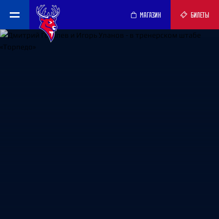
МАГАЗИН
БИЛЕТЫ