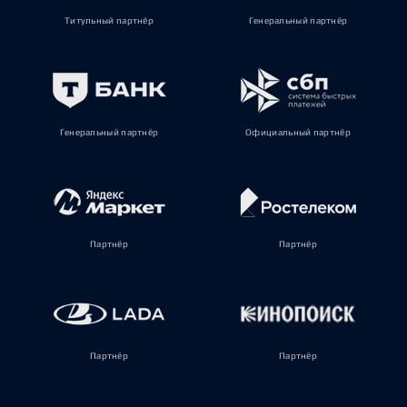
Титульный партнёр
Генеральный партнёр
Генеральный партнёр
Официальный партнёр
Партнёр
Партнёр
Партнёр
Партнёр