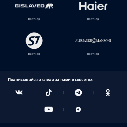
Партнёр
Партнёр
Партнёр
Партнёр
Подписывайся и следи за нами в соцсетях: