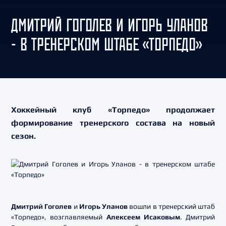
ДМИТРИЙ ГОГОЛЕВ И ИГОРЬ УЛАНОВ
- В ТРЕНЕРСКОМ ШТАБЕ «ТОРПЕДО»
Хоккейный клуб «Торпедо» продолжает
формирование тренерского состава на новый
сезон.
Дмитрий Гоголев
и
Игорь Уланов
вошли в тренерский штаб
«Торпедо», возглавляемый
Алексеем Исаковым
. Дмитрий