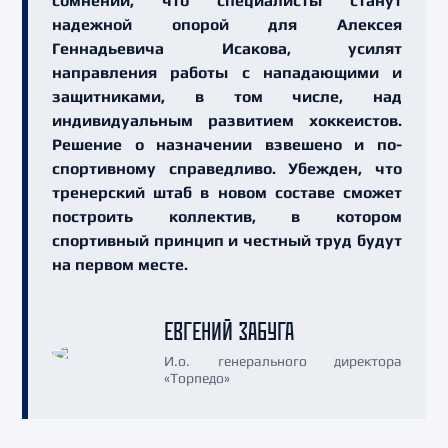
сомнений, что специалисты станут
надежной опорой для Алексея
Геннадьевича Исакова, усилят
направления работы с нападающими и
защитниками, в том числе, над
индивидуальным развитием хоккеистов.
Решение о назначении взвешено и по-
спортивному справедливо. Убежден, что
тренерский штаб в новом составе сможет
построить коллектив, в котором
спортивный принцип и честный труд будут
на первом месте.
ЕВГЕНИЙ ЗАБУГА
И.о. генерального директора
«Торпедо»