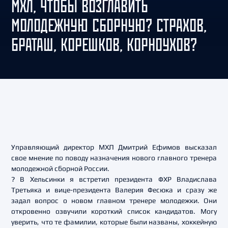
МХЛ, ЧТОБЫ ВОЗГЛАВИТЬ
МОЛОДЕЖНУЮ СБОРНУЮ? СТРАХОВ,
БРАТАШ, КОРЕШКОВ, КОРНОУХОВ?
Управляющий директор МХЛ Дмитрий Ефимов высказал
свое мнение по поводу назначения нового главного тренера
молодежной сборной России.
? В Хельсинки я встретил президента ФХР Владислава
Третьяка и вице-президента Валерия Фесюка и сразу же
задал вопрос о новом главном тренере молодежки. Они
откровенно озвучили короткий список кандидатов. Могу
уверить, что те фамилии, которые были названы, хоккейную