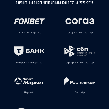
ПАРТНЁРЫ ФОНБЕТ ЧЕМПИОНАТА КХЛ СЕЗОНА 2026/2027
Титульный партнёр
Генеральный партнёр
Генеральный партнёр
Официальный партнёр
Партнёр
Партнёр