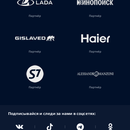
Партнёр
Партнёр
Партнёр
Партнёр
Партнёр
Партнёр
Подписывайся и следи за нами в соцсетях: