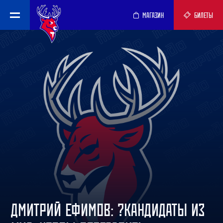
МАГАЗИН
БИЛЕТЫ
ДМИТРИЙ ЕФИМОВ: ?КАНДИДАТЫ ИЗ