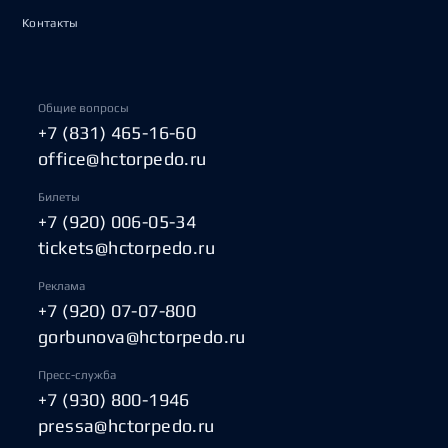
Контакты
Общие вопросы
+7 (831) 465-16-60
office@hctorpedo.ru
Билеты
+7 (920) 006-05-34
tickets@hctorpedo.ru
Реклама
+7 (920) 07-07-800
gorbunova@hctorpedo.ru
Пресс-служба
+7 (930) 800-1946
pressa@hctorpedo.ru