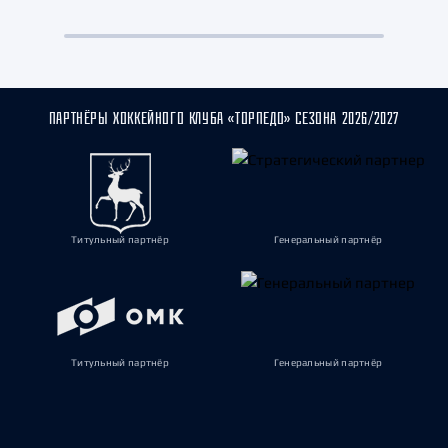
ПАРТНЁРЫ ХОККЕЙНОГО КЛУБА «ТОРПЕДО» СЕЗОНА 2026/2027
Титульный партнёр
Генеральный партнёр
Титульный партнёр
Генеральный партнёр