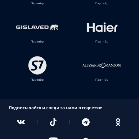
Партнёр
Партнёр
Партнёр
Партнёр
Партнёр
Партнёр
Подписывайся и следи за нами в соцсетях: