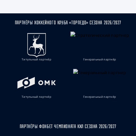
ПАРТНЁРЫ ХОККЕЙНОГО КЛУБА «ТОРПЕДО» СЕЗОНА 2026/2027
Титульный партнёр
Генеральный партнёр
Титульный партнёр
Генеральный партнёр
ПАРТНЁРЫ ФОНБЕТ ЧЕМПИОНАТА КХЛ СЕЗОНА 2026/2027