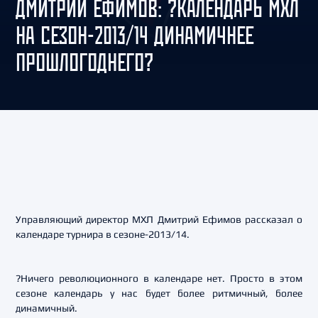
ДМИТРИЙ ЕФИМОВ: ?КАЛЕНДАРЬ МХЛ
НА СЕЗОН-2013/14 ДИНАМИЧНЕЕ
ПРОШЛОГОДНЕГО?
Управляющий директор МХЛ Дмитрий Ефимов рассказал о
календаре турнира в сезоне-2013/14.
?Ничего революционного в календаре нет. Просто в этом
сезоне календарь у нас будет более ритмичный, более
динамичный.