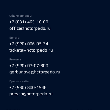
Общие вопросы
+7 (831) 465-16-60
office@hctorpedo.ru
Билеты
+7 (920) 006-05-34
tickets@hctorpedo.ru
Реклама
+7 (920) 07-07-800
gorbunova@hctorpedo.ru
Пресс-служба
+7 (930) 800-1946
pressa@hctorpedo.ru