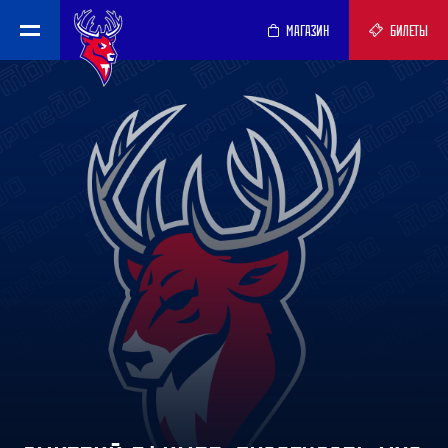
МАГАЗИН
БИЛЕТЫ