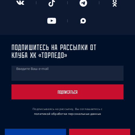
ПОДПИШИТЕСЬ НА РАССЫЛКИ ОТ
КЛУБА ХК «ТОРПЕДО»
Введите Ваш e-mail
ПОДПИСАТЬСЯ
Подписываясь на рассылку, Вы соглашаетесь
с
политикой обработки персональных данных