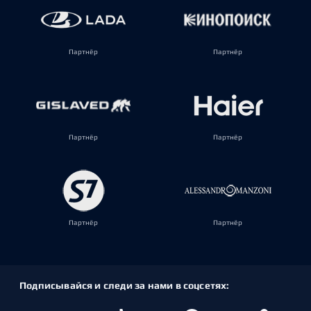
Партнёр
Партнёр
Партнёр
Партнёр
Партнёр
Партнёр
Подписывайся и следи за нами в соцсетях: