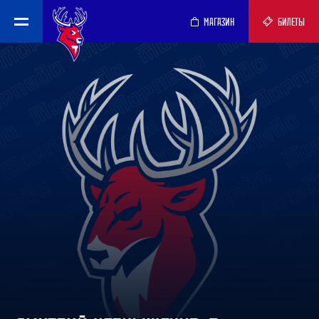
МАГАЗИН
БИЛЕТЫ