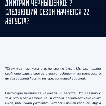
ДМИТРИЙ ЧЕРНЫШЕНКО: ?
СЛЕДУЮЩИЙ СЕЗОН НАЧНЕТСЯ 22
АВГУСТА?
?Структура чемпионата изменена не будет. Мы уже подали
свой календарь в соответствии с требованиями тренерского
штаба сборной России, интересами нашей сборной.
Следующий чемпионат начнется 22 августа. Это связано с
тем, что в этом сезоне наша страна принимает чемпионат
мира, нам нужно учитывать интересы нашей сборной. Ждем