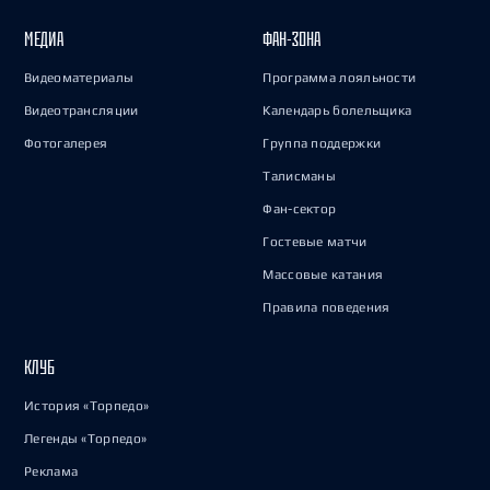
МЕДИА
ФАН-ЗОНА
Видеоматериалы
Программа лояльности
Видеотрансляции
Календарь болельщика
Фотогалерея
Группа поддержки
Талисманы
Фан-сектор
Гостевые матчи
Массовые катания
Правила поведения
КЛУБ
История «Торпедо»
Легенды «Торпедо»
Реклама