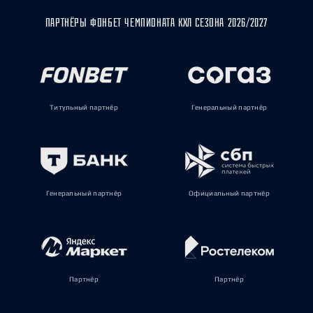
ПАРТНЁРЫ ФОНБЕТ ЧЕМПИОНАТА КХЛ СЕЗОНА 2026/2027
Титульный партнёр
Генеральный партнёр
Генеральный партнёр
Официальный партнёр
Партнёр
Партнёр